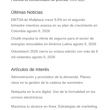
Últimas Noticias
EBITDA de Mallplaza crece 9,6% en el segundo
trimestre mientras avanza en su plan de crecimiento en
Colombia
agosto 6, 2026
Chubb impulsa la oferta de seguros para el sector de
energías renovables en América Latina
agosto 6, 2026
Odontotech 2026 cierra su octava edición con más de 6
mil visitantes
agosto 6, 2026
Artículos de Interés
Administración y pronóstico de la demanda. Pilares
clave en la gestión de la cadena de suministro
Netiqueta en la era digital. Uso de la formalidad en los
correos electrónicos
Maximiza tu alcance en línea. Estrategias de marketing,