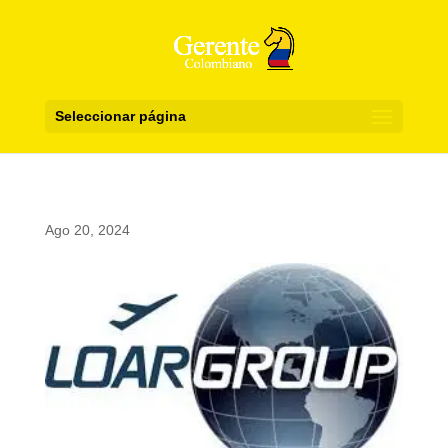
Seleccionar página
Ago 20, 2024