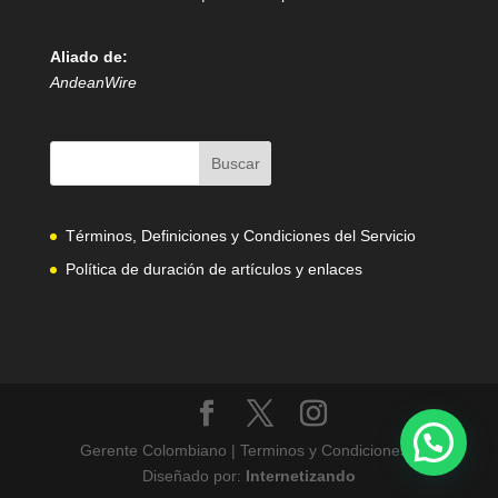
Aliado de:
AndeanWire
Términos, Definiciones y Condiciones del Servicio
Política de duración de artículos y enlaces
Gerente Colombiano | Terminos y Condiciones |
Diseñado por:
Internetizando