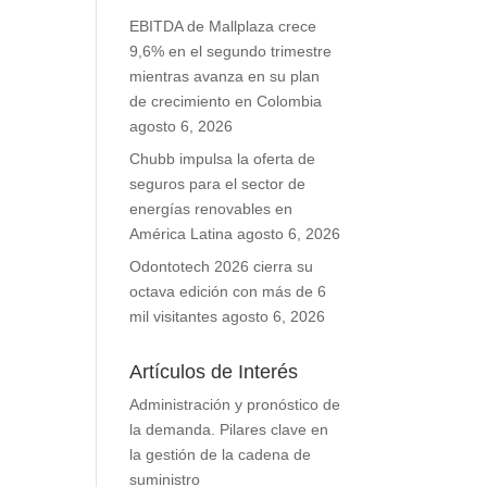
EBITDA de Mallplaza crece
9,6% en el segundo trimestre
mientras avanza en su plan
de crecimiento en Colombia
agosto 6, 2026
Chubb impulsa la oferta de
seguros para el sector de
energías renovables en
América Latina
agosto 6, 2026
Odontotech 2026 cierra su
octava edición con más de 6
mil visitantes
agosto 6, 2026
Artículos de Interés
Administración y pronóstico de
la demanda. Pilares clave en
la gestión de la cadena de
suministro