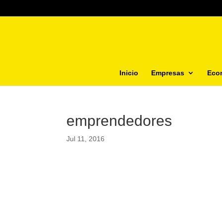
Inicio
Empresas
Eco
emprendedores
Jul 11, 2016