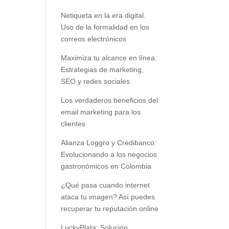
Netiqueta en la era digital.
Uso de la formalidad en los
correos electrónicos
Maximiza tu alcance en línea.
Estrategias de marketing,
SEO y redes sociales
Los verdaderos beneficios del
email marketing para los
clientes
Alianza Loggro y Credibanco:
Evolucionando a los negocios
gastronómicos en Colombia
¿Qué pasa cuando internet
ataca tu imagen? Así puedes
recuperar tu reputación online
LuckyPlata: Solución