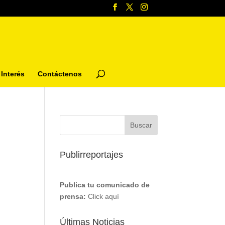
Interés
Contáctenos
Publirreportajes
Publica tu comunicado de
prensa:
Click aquí
Últimas Noticias