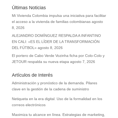
Últimas Noticias
Mi Vivienda Colombia impulsa una iniciativa para facilitar
el acceso a la vivienda de familias colombianas
agosto
8, 2026
ALEJANDRO DOMÍNGUEZ RESPALDA A INFANTINO
EN CALI: «ES EL LÍDER DE LA TRANSFORMACIÓN
DEL FÚTBOL»
agosto 8, 2026
El portero de Cabo Verde Vozinha ficha por Colo-Colo y
JETOUR respalda su nueva etapa
agosto 7, 2026
Artículos de Interés
Administración y pronóstico de la demanda. Pilares
clave en la gestión de la cadena de suministro
Netiqueta en la era digital. Uso de la formalidad en los
correos electrónicos
Maximiza tu alcance en línea. Estrategias de marketing,