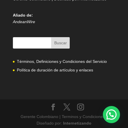
Aliado de:
AndeanWire
Términos, Definiciones y Condiciones del Servicio
Política de duración de artículos y enlaces
Gerente Colombiano | Terminos y Condiciones |
Diseñado por:
Internetizando