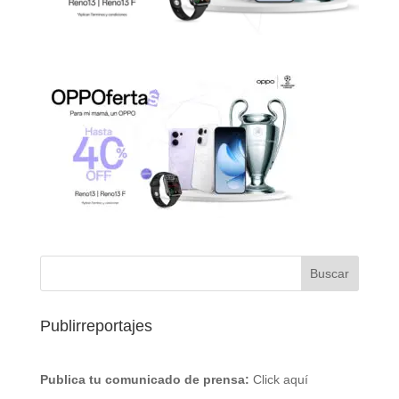
Publirreportajes
Publica tu comunicado de prensa:
Click aquí