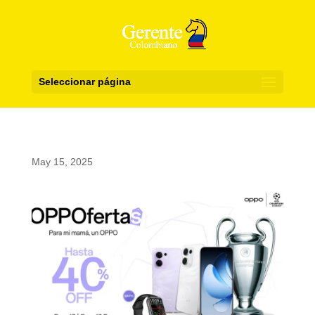
Seleccionar página
May 15, 2025