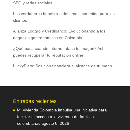
SEO y redes sociales
Los verdaderos beneficios del email marketing para los
clientes
Alianza Loggro y Credibanco: Evolucionando a los
negocios gastronómicos en Colombia
¿Qué pasa cuando internet ataca tu imagen? Así
puedes recuperar tu reputación online
LuckyPlata: Solución financiera al alcance de tu mano
Entradas recientes
Mi Vivienda Colombia impulsa una iniciativa para
facilitar el acceso a la vivienda de familias
colombianas
agosto 8, 2026