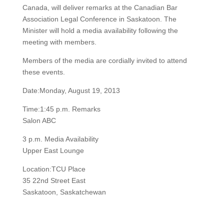
Canada, will deliver remarks at the Canadian Bar
Association Legal Conference in Saskatoon. The
Minister will hold a media availability following the
meeting with members.
Members of the media are cordially invited to attend
these events.
Date:Monday, August 19, 2013
Time:1:45 p.m. Remarks
Salon ABC
3 p.m. Media Availability
Upper East Lounge
Location:TCU Place
35 22nd Street East
Saskatoon, Saskatchewan