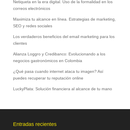
Netiqueta en la era digital. Uso de la formalidad en los
correos electrónicos
Maximiza tu alcance en línea. Estrategias de marketing,
SEO y redes sociales
Los verdaderos beneficios del email marketing para los
clientes
Alianza Loggro y Credibanco: Evolucionando a los
negocios gastronómicos en Colombia
¿Qué pasa cuando internet ataca tu imagen? Así
puedes recuperar tu reputación online
LuckyPlata: Solución financiera al alcance de tu mano
Entradas recientes