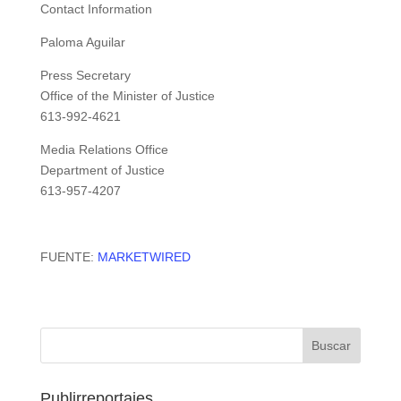
Contact Information
Paloma Aguilar
Press Secretary
Office of the Minister of Justice
613-992-4621
Media Relations Office
Department of Justice
613-957-4207
FUENTE:
MARKETWIRED
Publirreportajes