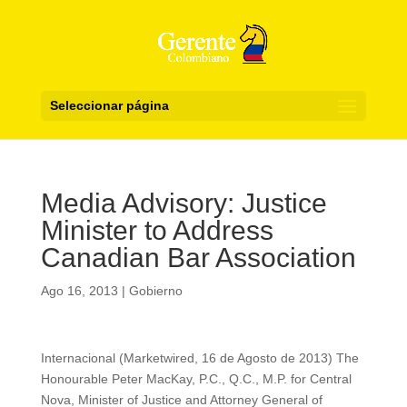
Seleccionar página
Media Advisory: Justice
Minister to Address
Canadian Bar Association
Ago 16, 2013
|
Gobierno
Internacional (Marketwired, 16 de Agosto de 2013) The
Honourable Peter MacKay, P.C., Q.C., M.P. for Central
Nova, Minister of Justice and Attorney General of