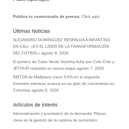
Publica tu comunicado de prensa:
Click aquí
Últimas Noticias
ALEJANDRO DOMÍNGUEZ RESPALDA A INFANTINO
EN CALI: «ES EL LÍDER DE LA TRANSFORMACIÓN
DEL FÚTBOL»
agosto 8, 2026
El portero de Cabo Verde Vozinha ficha por Colo-Colo y
JETOUR respalda su nueva etapa
agosto 7, 2026
EBITDA de Mallplaza crece 9,6% en el segundo
trimestre mientras avanza en su plan de crecimiento en
Colombia
agosto 6, 2026
Artículos de Interés
Administración y pronóstico de la demanda. Pilares
clave en la gestión de la cadena de suministro