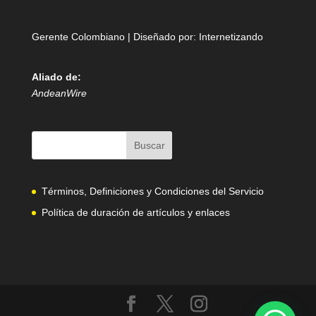
Gerente Colombiano | Diseñado por:
Internetizando
Aliado de:
AndeanWire
Términos, Definiciones y Condiciones del Servicio
Política de duración de artículos y enlaces