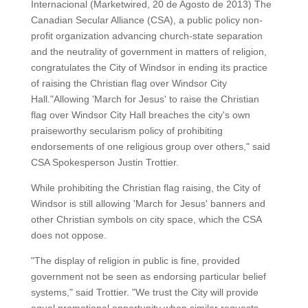
Internacional (Marketwired, 20 de Agosto de 2013) The
Canadian Secular Alliance (CSA), a public policy non-
profit organization advancing church-state separation
and the neutrality of government in matters of religion,
congratulates the City of Windsor in ending its practice
of raising the Christian flag over Windsor City
Hall."Allowing 'March for Jesus' to raise the Christian
flag over Windsor City Hall breaches the city's own
praiseworthy secularism policy of prohibiting
endorsements of one religious group over others," said
CSA Spokesperson Justin Trottier.
While prohibiting the Christian flag raising, the City of
Windsor is still allowing 'March for Jesus' banners and
other Christian symbols on city space, which the CSA
does not oppose.
"The display of religion in public is fine, provided
government not be seen as endorsing particular belief
systems," said Trottier. "We trust the City will provide