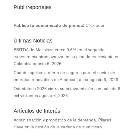
Publirreportajes
Publica tu comunicado de prensa:
Click aquí
Últimas Noticias
EBITDA de Mallplaza crece 9,6% en el segundo
trimestre mientras avanza en su plan de crecimiento en
Colombia
agosto 6, 2026
Chubb impulsa la oferta de seguros para el sector de
energías renovables en América Latina
agosto 6, 2026
Odontotech 2026 cierra su octava edición con más de 6
mil visitantes
agosto 6, 2026
Artículos de Interés
Administración y pronóstico de la demanda. Pilares
clave en la gestión de la cadena de suministro