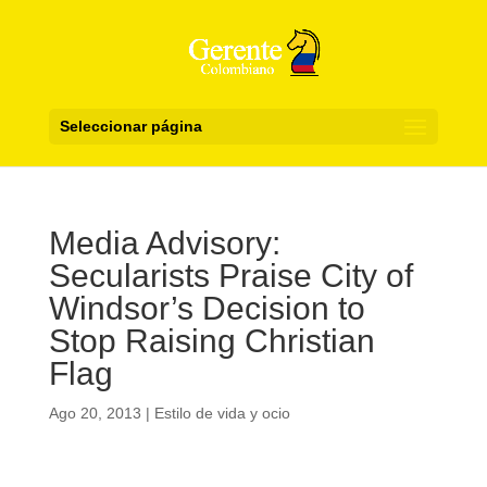
Seleccionar página
Media Advisory:
Secularists Praise City of
Windsor’s Decision to
Stop Raising Christian
Flag
Ago 20, 2013
|
Estilo de vida y ocio