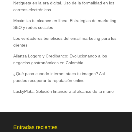
Netiqueta en la era digital. Uso de la formalidad en los
correos electrónicos
Maximiza tu alcance en línea. Estrategias de marketing,
SEO y redes sociales
Los verdaderos beneficios del email marketing para los
clientes
Alianza Loggro y Credibanco: Evolucionando a los
negocios gastronómicos en Colombia
¿Qué pasa cuando internet ataca tu imagen? Así
puedes recuperar tu reputación online
LuckyPlata: Solución financiera al alcance de tu mano
Entradas recientes