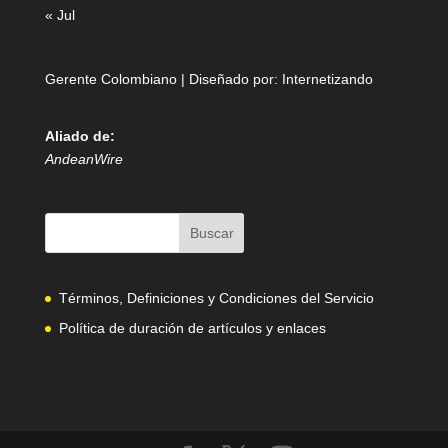
« Jul
Gerente Colombiano | Diseñado por:
Internetizando
Aliado de:
AndeanWire
Términos, Definiciones y Condiciones del Servicio
Política de duración de artículos y enlaces