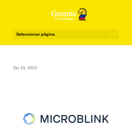
Seleccionar página
Dic 19, 2023