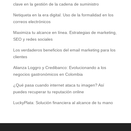
clave en la gestión de la cadena de suministro
Netiqueta en la era digital. Uso de la formalidad en los
correos electrónicos
Maximiza tu alcance en línea. Estrategias de marketing,
SEO y redes sociales
Los verdaderos beneficios del email marketing para los
clientes
Alianza Loggro y Credibanco: Evolucionando a los
negocios gastronómicos en Colombia
¿Qué pasa cuando internet ataca tu imagen? Así
puedes recuperar tu reputación online
LuckyPlata: Solución financiera al alcance de tu mano