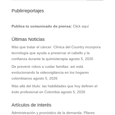
Publirreportajes
Publica tu comunicado de prensa:
Click aquí
Últimas Noticias
Más que tratar el cáncer: Clínica del Country incorpora
tecnología que ayuda a preservar el cabello y la
confianza durante la quimioterapia
agosto 5, 2026
De prevenir robos a cuidar familias: así está
evolucionando la videovigilancia en los hogares
colombianos
agosto 5, 2026
Más allá del título: las habilidades que hoy definen el
éxito profesional en Colombia
agosto 5, 2026
Artículos de Interés
Administración y pronóstico de la demanda. Pilares