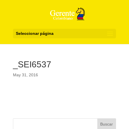
Seleccionar página
_SEI6537
May 31, 2016