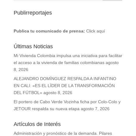
Publirreportajes
Publica tu comunicado de prensa:
Click aquí
Últimas Noticias
Mi Vivienda Colombia impulsa una iniciativa para facilitar
el acceso a la vivienda de familias colombianas
agosto
8, 2026
ALEJANDRO DOMÍNGUEZ RESPALDA A INFANTINO
EN CALI: «ES EL LÍDER DE LA TRANSFORMACIÓN
DEL FÚTBOL»
agosto 8, 2026
El portero de Cabo Verde Vozinha ficha por Colo-Colo y
JETOUR respalda su nueva etapa
agosto 7, 2026
Artículos de Interés
Administración y pronóstico de la demanda. Pilares