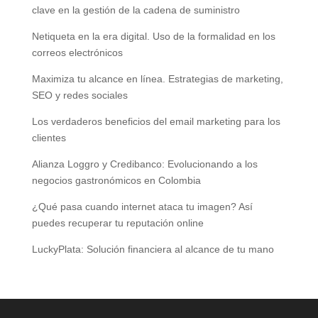
clave en la gestión de la cadena de suministro
Netiqueta en la era digital. Uso de la formalidad en los
correos electrónicos
Maximiza tu alcance en línea. Estrategias de marketing,
SEO y redes sociales
Los verdaderos beneficios del email marketing para los
clientes
Alianza Loggro y Credibanco: Evolucionando a los
negocios gastronómicos en Colombia
¿Qué pasa cuando internet ataca tu imagen? Así
puedes recuperar tu reputación online
LuckyPlata: Solución financiera al alcance de tu mano