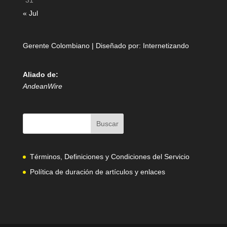
31
« Jul
Gerente Colombiano | Diseñado por:
Internetizando
Aliado de:
AndeanWire
Términos, Definiciones y Condiciones del Servicio
Política de duración de artículos y enlaces