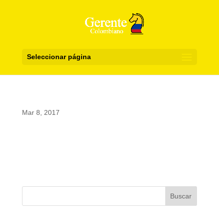
Seleccionar página
Mar 8, 2017