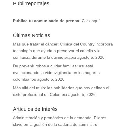
Publirreportajes
Publica tu comunicado de prensa:
Click aquí
Últimas Noticias
Más que tratar el cáncer: Clínica del Country incorpora
tecnología que ayuda a preservar el cabello y la
confianza durante la quimioterapia
agosto 5, 2026
De prevenir robos a cuidar familias: así está
evolucionando la videovigilancia en los hogares
colombianos
agosto 5, 2026
Más allá del título: las habilidades que hoy definen el
éxito profesional en Colombia
agosto 5, 2026
Artículos de Interés
Administración y pronóstico de la demanda. Pilares
clave en la gestión de la cadena de suministro