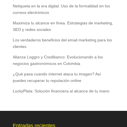
Netiqueta en la era digital. Uso de la formalidad en los
correos electrónicos
Maximiza tu alcance en línea. Estrategias de marketing,
SEO y redes sociales
Los verdaderos beneficios del email marketing para los
clientes
Alianza Loggro y Credibanco: Evolucionando a los
negocios gastronómicos en Colombia
¿Qué pasa cuando internet ataca tu imagen? Así
puedes recuperar tu reputación online
LuckyPlata: Solución financiera al alcance de tu mano
Entradas recientes