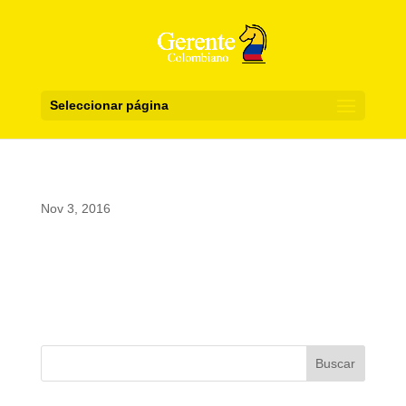
Seleccionar página
Nov 3, 2016