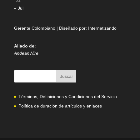
31
« Jul
Gerente Colombiano | Diseñado por:
Internetizando
Aliado de:
AndeanWire
Términos, Definiciones y Condiciones del Servicio
Política de duración de artículos y enlaces