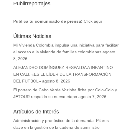
Publirreportajes
Publica tu comunicado de prensa:
Click aquí
Últimas Noticias
Mi Vivienda Colombia impulsa una iniciativa para facilitar
el acceso a la vivienda de familias colombianas
agosto
8, 2026
ALEJANDRO DOMÍNGUEZ RESPALDA A INFANTINO
EN CALI: «ES EL LÍDER DE LA TRANSFORMACIÓN
DEL FÚTBOL»
agosto 8, 2026
El portero de Cabo Verde Vozinha ficha por Colo-Colo y
JETOUR respalda su nueva etapa
agosto 7, 2026
Artículos de Interés
Administración y pronóstico de la demanda. Pilares
clave en la gestión de la cadena de suministro