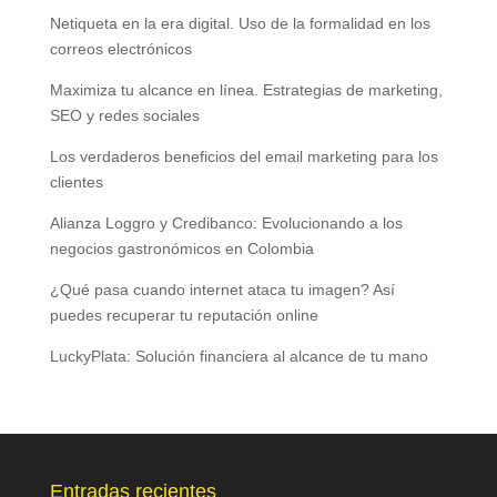
Netiqueta en la era digital. Uso de la formalidad en los
correos electrónicos
Maximiza tu alcance en línea. Estrategias de marketing,
SEO y redes sociales
Los verdaderos beneficios del email marketing para los
clientes
Alianza Loggro y Credibanco: Evolucionando a los
negocios gastronómicos en Colombia
¿Qué pasa cuando internet ataca tu imagen? Así
puedes recuperar tu reputación online
LuckyPlata: Solución financiera al alcance de tu mano
Entradas recientes