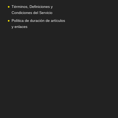
Términos, Definiciones y
Condiciones del Servicio
Política de duración de artículos
y enlaces