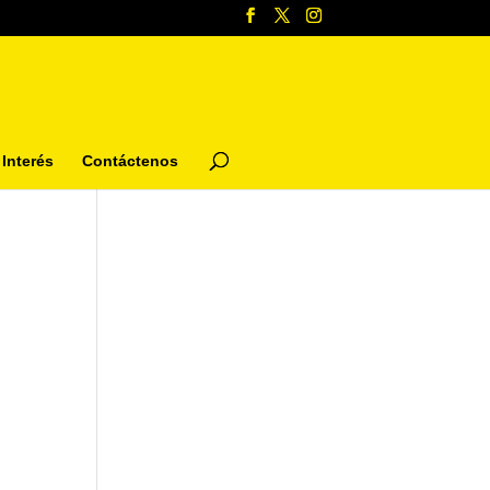
Interés
Contáctenos