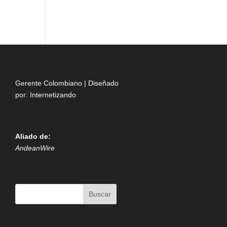
Gerente Colombiano | Diseñado
por:
Internetizando
Aliado de:
AndeanWire