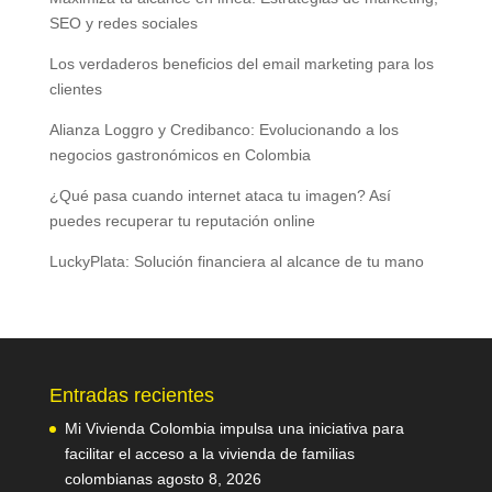
SEO y redes sociales
Los verdaderos beneficios del email marketing para los
clientes
Alianza Loggro y Credibanco: Evolucionando a los
negocios gastronómicos en Colombia
¿Qué pasa cuando internet ataca tu imagen? Así
puedes recuperar tu reputación online
LuckyPlata: Solución financiera al alcance de tu mano
Entradas recientes
Mi Vivienda Colombia impulsa una iniciativa para
facilitar el acceso a la vivienda de familias
colombianas
agosto 8, 2026