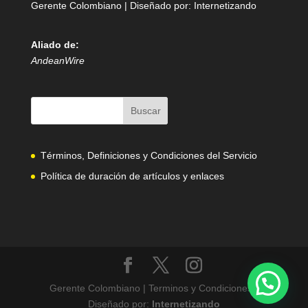
Gerente Colombiano | Diseñado por:
Internetizando
Aliado de:
AndeanWire
Términos, Definiciones y Condiciones del Servicio
Política de duración de artículos y enlaces
Gerente Colombiano | Terminos y Condiciones |
Diseñado por:
Internetizando