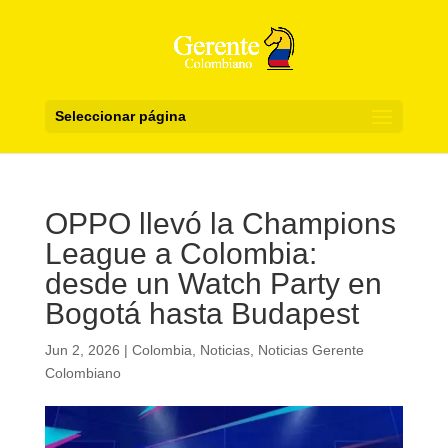
Seleccionar página
OPPO llevó la Champions
League a Colombia:
desde un Watch Party en
Bogotá hasta Budapest
Jun 2, 2026
|
Colombia
,
Noticias
,
Noticias Gerente
Colombiano