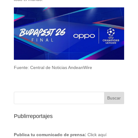
Fuente: Central de Noticias AndeanWire
Publirreportajes
Publica tu comunicado de prensa:
Click aquí