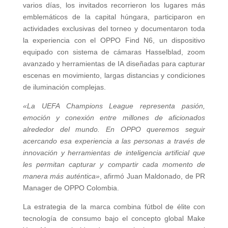
varios días, los invitados recorrieron los lugares más
emblemáticos de la capital húngara, participaron en
actividades exclusivas del torneo y documentaron toda
la experiencia con el OPPO Find N6, un dispositivo
equipado con sistema de cámaras Hasselblad, zoom
avanzado y herramientas de IA diseñadas para capturar
escenas en movimiento, largas distancias y condiciones
de iluminación complejas.
«La UEFA Champions League representa pasión,
emoción y conexión entre millones de aficionados
alrededor del mundo. En OPPO queremos seguir
acercando esa experiencia a las personas a través de
innovación y herramientas de inteligencia artificial que
les permitan capturar y compartir cada momento de
manera más auténtica»
, afirmó Juan Maldonado, de PR
Manager de OPPO Colombia.
La estrategia de la marca combina fútbol de élite con
tecnología de consumo bajo el concepto global Make