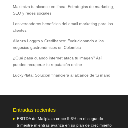
Maximiza tu alcance en línea. Estrategias de marketing,
SEO y redes sociales
Los verdaderos beneficios del email marketing para los
clientes
Alianza Loggro y Credibanco: Evolucionando a los
negocios gastronómicos en Colombia
¿Qué pasa cuando internet ataca tu imagen? Así
puedes recuperar tu reputación online
LuckyPlata: Solución financiera al alcance de tu mano
Entradas recientes
EBITDA de Mallplaza crece 9,6% en el segundo
trimestre mientras avanza en su plan de crecimiento