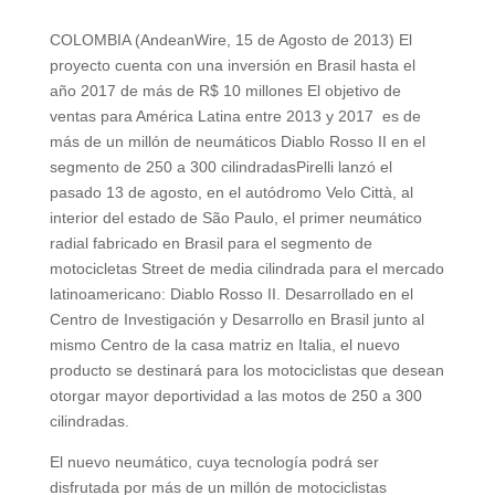
COLOMBIA (AndeanWire, 15 de Agosto de 2013) El
proyecto cuenta con una inversión en Brasil hasta el
año 2017 de más de R$ 10 millones El objetivo de
ventas para América Latina entre 2013 y 2017 es de
más de un millón de neumáticos Diablo Rosso II en el
segmento de 250 a 300 cilindradasPirelli lanzó el
pasado 13 de agosto, en el autódromo Velo Città, al
interior del estado de São Paulo, el primer neumático
radial fabricado en Brasil para el segmento de
motocicletas Street de media cilindrada para el mercado
latinoamericano: Diablo Rosso II. Desarrollado en el
Centro de Investigación y Desarrollo en Brasil junto al
mismo Centro de la casa matriz en Italia, el nuevo
producto se destinará para los motociclistas que desean
otorgar mayor deportividad a las motos de 250 a 300
cilindradas.
El nuevo neumático, cuya tecnología podrá ser
disfrutada por más de un millón de motociclistas