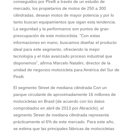
conseguidos por Pirelli a través de un estudio de
mercado, los propietarios de motos de 250 a 300
cilindradas, desean motos de mayor potencia y por lo
tanto buscan equipamientos que sigan esta tendencia.
La seguridad y la performance son puntos de gran
preocupación de este motociclista. "Con estas
informaciones en mano, buscamos diseñar el producto
ideal para este segmento, ofreciendo la mejor
tecnología y el más avanzado proceso industrial que
disponemos”, afirma Marcelo Natalini, director de la
unidad de negocios motocicleta para América del Sur de
Pirelli.
El segmento Street de mediana cilindrada Con un
parque circulante de aproximadamente 16 millones de
motocicletas en Brasil (de acuerdo con los datos
comprobados en abril de 2013 por Abraciclo), el
segmento Street de mediana cilindrada representa
prácticamente el 6% de este mercado. Para este año,
se estima que las principales fábricas de motocicletas