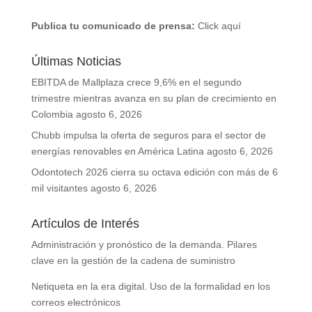
Publica tu comunicado de prensa:
Click aquí
Últimas Noticias
EBITDA de Mallplaza crece 9,6% en el segundo
trimestre mientras avanza en su plan de crecimiento en
Colombia
agosto 6, 2026
Chubb impulsa la oferta de seguros para el sector de
energías renovables en América Latina
agosto 6, 2026
Odontotech 2026 cierra su octava edición con más de 6
mil visitantes
agosto 6, 2026
Artículos de Interés
Administración y pronóstico de la demanda. Pilares
clave en la gestión de la cadena de suministro
Netiqueta en la era digital. Uso de la formalidad en los
correos electrónicos