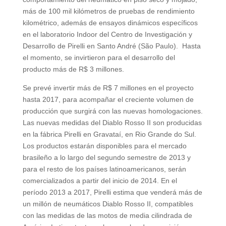
más de 100 mil kilómetros de pruebas de rendimiento
kilométrico, además de ensayos dinámicos específicos
en el laboratorio Indoor del Centro de Investigación y
Desarrollo de Pirelli en Santo André (São Paulo). Hasta
el momento, se invirtieron para el desarrollo del
producto más de R$ 3 millones.
Se prevé invertir más de R$ 7 millones en el proyecto
hasta 2017, para acompañar el creciente volumen de
producción que surgirá con las nuevas homologaciones.
Las nuevas medidas del Diablo Rosso II son producidas
en la fábrica Pirelli en Gravataí, en Rio Grande do Sul.
Los productos estarán disponibles para el mercado
brasileño a lo largo del segundo semestre de 2013 y
para el resto de los países latinoamericanos, serán
comercializados a partir del inicio de 2014. En el
período 2013 a 2017, Pirelli estima que venderá más de
un millón de neumáticos Diablo Rosso II, compatibles
con las medidas de las motos de media cilindrada de