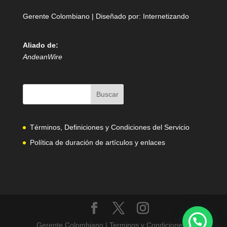
Gerente Colombiano | Diseñado por:
Internetizando
Aliado de:
AndeanWire
Términos, Definiciones y Condiciones del Servicio
Política de duración de artículos y enlaces
Gerente Colombiano | Terminos y Condiciones |