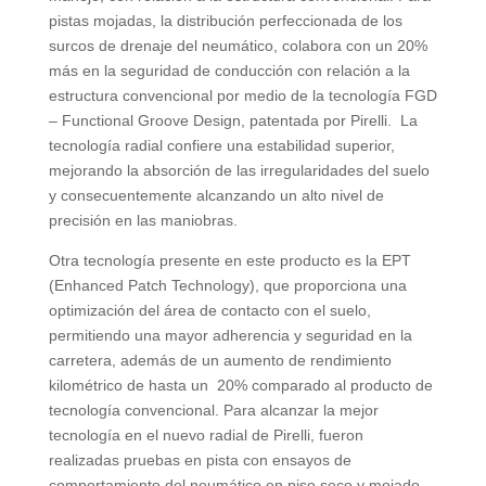
pistas mojadas, la distribución perfeccionada de los
surcos de drenaje del neumático, colabora con un 20%
más en la seguridad de conducción con relación a la
estructura convencional por medio de la tecnología FGD
– Functional Groove Design, patentada por Pirelli. La
tecnología radial confiere una estabilidad superior,
mejorando la absorción de las irregularidades del suelo
y consecuentemente alcanzando un alto nivel de
precisión en las maniobras.
Otra tecnología presente en este producto es la EPT
(Enhanced Patch Technology), que proporciona una
optimización del área de contacto con el suelo,
permitiendo una mayor adherencia y seguridad en la
carretera, además de un aumento de rendimiento
kilométrico de hasta un 20% comparado al producto de
tecnología convencional. Para alcanzar la mejor
tecnología en el nuevo radial de Pirelli, fueron
realizadas pruebas en pista con ensayos de
comportamiento del neumático en piso seco y mojado,