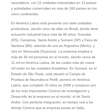
neumáticos, con 22 unidades industriales en 13 países
y actividades comerciales en más de 160 países en los
cinco continentes.
En América Latina está presente con siete unidades
productivas, siendo cinco de ellas en Brasil, donde tiene
actuación industrial hace más de 80 años: Gravataí
(RS), Campinas, Santo André y Sumaré (SP) y Feira de
Santana (BA); además de una en Argentina (Merlo), y
otra en Venezuela (Guacara). La empresa emplea a
más de 36 mil personas en el mundo, siendo cerca de
11 mil en América Latina, de las cuales más de nueve
mil están en las unidades brasileñas. En Sumaré, en el
Estado de São Paulo, está situado el Campo de
Pruebas de Neumáticos Pirelli, pionero en América
Latina, que completó 20 años en 2008 y compone uno
de los más importantes Centros de Investigación y
Desarrollo de la empresa en el mundo: el de Santo
André. Con perfecta integración, en tiempo real a los
demás Centros que la empresa posee en Italia,