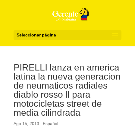
Seleccionar página
PIRELLI lanza en america
latina la nueva generacion
de neumaticos radiales
diablo rosso ll para
motocicletas street de
media cilindrada
Ago 15, 2013
|
Español