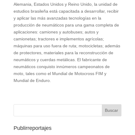
Alemania, Estados Unidos y Reino Unido, la unidad de
estudios brasileña está capacitada a desarrollar, recibir
y aplicar las más avanzadas tecnologías en la
producción de neumáticos para una gama completa de
aplicaciones: camiones y autobuses; autos y
camionetas; tractores e implementos agrícolas;
máquinas para uso fuera de ruta; motocicletas; además
de protectores, materiales para la reconstrucción de
neumáticos y cuerdas metálicas. El fabricante de
neumáticos conquisto innúmeros campeonatos de
moto, tales como el Mundial de Motocross FIM y
Mundial de Enduro.
Publirreportajes