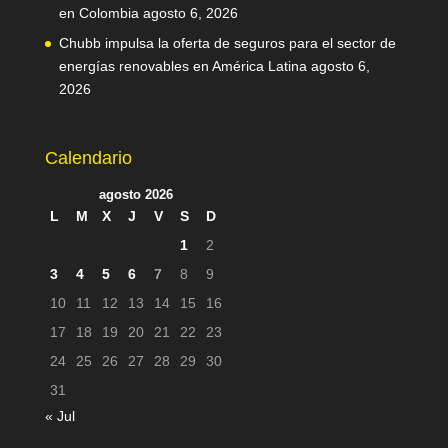
en Colombia
agosto 6, 2026
Chubb impulsa la oferta de seguros para el sector de
energías renovables en América Latina
agosto 6,
2026
Calendario
agosto 2026
L
M
X
J
V
S
D
1
2
3
4
5
6
7
8
9
10
11
12
13
14
15
16
17
18
19
20
21
22
23
24
25
26
27
28
29
30
31
« Jul