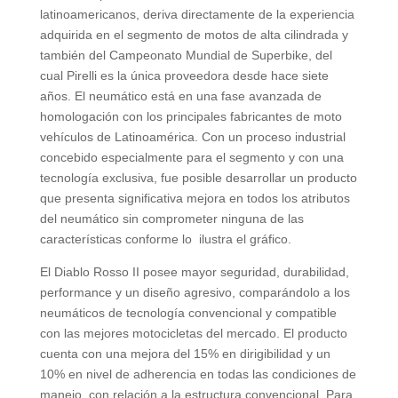
latinoamericanos, deriva directamente de la experiencia
adquirida en el segmento de motos de alta cilindrada y
también del Campeonato Mundial de Superbike, del
cual Pirelli es la única proveedora desde hace siete
años. El neumático está en una fase avanzada de
homologación con los principales fabricantes de moto
vehículos de Latinoamérica. Con un proceso industrial
concebido especialmente para el segmento y con una
tecnología exclusiva, fue posible desarrollar un producto
que presenta significativa mejora en todos los atributos
del neumático sin comprometer ninguna de las
características conforme lo ilustra el gráfico.
El Diablo Rosso II posee mayor seguridad, durabilidad,
performance y un diseño agresivo, comparándolo a los
neumáticos de tecnología convencional y compatible
con las mejores motocicletas del mercado. El producto
cuenta con una mejora del 15% en dirigibilidad y un
10% en nivel de adherencia en todas las condiciones de
manejo, con relación a la estructura convencional. Para