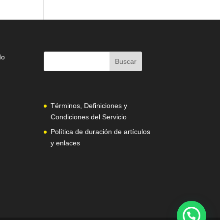
do
Términos, Definiciones y
Condiciones del Servicio
Política de duración de artículos
y enlaces