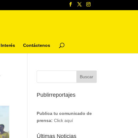
Interés
Contáctenos
e
Publirreportajes
Publica tu comunicado de
prensa:
Click aquí
Últimas Noticias