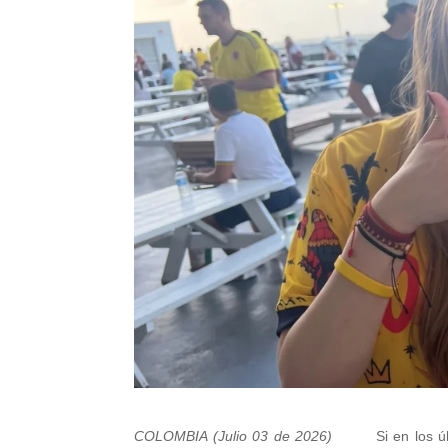
COLOMBIA (Julio 03 de 2026)
Si en los 