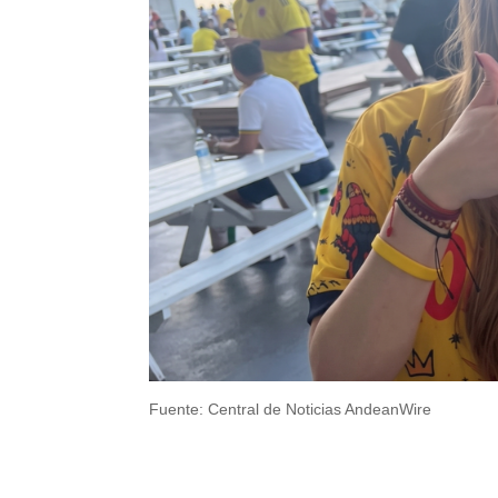
Fuente: Central de Noticias AndeanWire