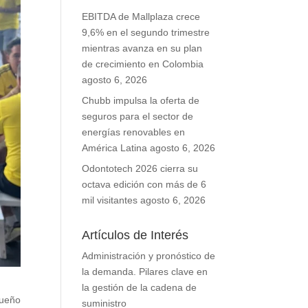
EBITDA de Mallplaza crece
9,6% en el segundo trimestre
mientras avanza en su plan
de crecimiento en Colombia
agosto 6, 2026
Chubb impulsa la oferta de
seguros para el sector de
energías renovables en
América Latina
agosto 6, 2026
Odontotech 2026 cierra su
octava edición con más de 6
mil visitantes
agosto 6, 2026
Artículos de Interés
Administración y pronóstico de
la demanda. Pilares clave en
la gestión de la cadena de
queño
suministro