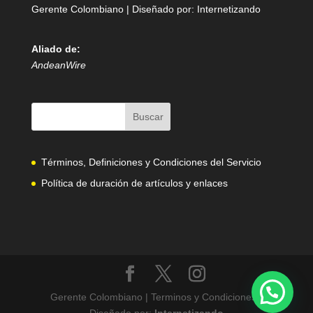
Gerente Colombiano | Diseñado por:
Internetizando
Aliado de:
AndeanWire
Términos, Definiciones y Condiciones del Servicio
Política de duración de artículos y enlaces
Gerente Colombiano | Terminos y Condiciones |
Diseñado por:
Internetizando