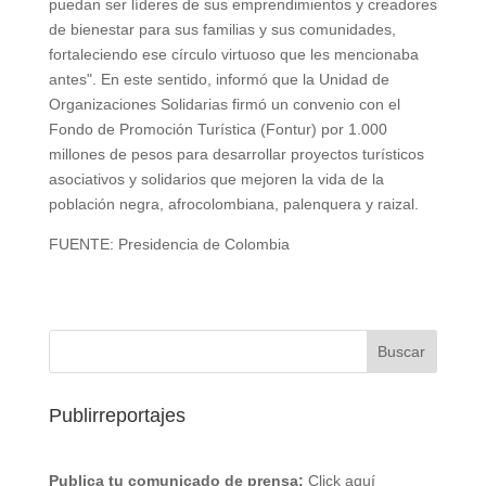
puedan ser líderes de sus emprendimientos y creadores
de bienestar para sus familias y sus comunidades,
fortaleciendo ese círculo virtuoso que les mencionaba
antes". En este sentido, informó que la Unidad de
Organizaciones Solidarias firmó un convenio con el
Fondo de Promoción Turística (Fontur) por 1.000
millones de pesos para desarrollar proyectos turísticos
asociativos y solidarios que mejoren la vida de la
población negra, afrocolombiana, palenquera y raizal.
FUENTE: Presidencia de Colombia
Publirreportajes
Publica tu comunicado de prensa:
Click aquí