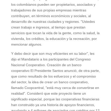
los colombianos pueden ser propietarios, asociados y
trabajadores de sus propias empresas mientras
contribuyen, en términos económicos y sociales, al
desarrollo de nuestras ciudades y regiones. "Ustedes
crean trabajo e ingresos, al tiempo que prestan
servicios que tocan la vida de la gente, como la salud, la
vivienda, los créditos, la educación y la recreación, por
mencionar algunos.
Y debo decir que son muy eficientes en su labor", les
dijo el Mandatario a los participantes del Congreso
Nacional Cooperativo. Creación de un banco
cooperativo El Presidente Santos anunció, de otra parte,
que como resultado de los esfuerzos y el compromiso
del sector, la idea de crear un banco cooperativo,
llamado Coopcentral, "está muy cerca de convertirse en
realidad". Consideró que este proyecto tiene un
significado especial, porque las cooperativas financieras
han construido ya una historia de apoyos financieros,
ayudando a 4 millones de asociados con créditos por 12