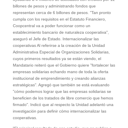
billones de pesos y administrando fondos que
representan cerca de 6 billones de pesos. "Tan pronto
cumpla con los requisitos en el Estatuto Financiero,
Coopcentral va a poder funcionar como un
establecimiento bancario de naturaleza cooperativa",
aseguró el Jefe de Estado. Internacionalizar las
cooperativas Al referirse a la creación de la Unidad
Administrativa Especial de Organizaciones Solidarias,
cuyos primeros resultados ya se están viendo, el
Mandatario reiteró que el Gobierno quiere "fortalecer las
empresas solidarias echando mano de toda la oferta
institucional de emprendimiento y creando alianzas
estratégicas". Agregó que también se está evaluando
"cómo podemos lograr que las empresas solidarias se
beneficien de los tratados de libre comercio que hemos
firmado". Indicó que al respecto la Unidad adelantó una
investigación para definir cómo internacionalizar las
cooperativas.