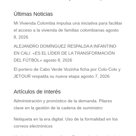
Últimas Noticias
Mi Vivienda Colombia impulsa una iniciativa para facilitar
el acceso a la vivienda de familias colombianas
agosto
8, 2026
ALEJANDRO DOMÍNGUEZ RESPALDA A INFANTINO
EN CALI: «ES EL LÍDER DE LA TRANSFORMACIÓN
DEL FÚTBOL»
agosto 8, 2026
El portero de Cabo Verde Vozinha ficha por Colo-Colo y
JETOUR respalda su nueva etapa
agosto 7, 2026
Artículos de Interés
Administración y pronóstico de la demanda. Pilares
clave en la gestión de la cadena de suministro
Netiqueta en la era digital. Uso de la formalidad en los
correos electrónicos