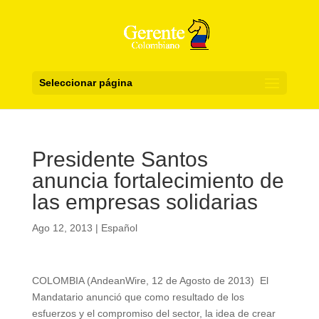
Seleccionar página
Presidente Santos
anuncia fortalecimiento de
las empresas solidarias
Ago 12, 2013
|
Español
COLOMBIA (AndeanWire, 12 de Agosto de 2013) El
Mandatario anunció que como resultado de los
esfuerzos y el compromiso del sector, la idea de crear