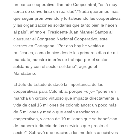
un banco cooperativo, llamado Coopcentral, "está muy
cerca de convertirse en realidad"."Nada queremos más
que seguir promoviendo y fortaleciendo las cooperativas
y las organizaciones solidarias que tanto bien le hacen
al país", afirmó el Presidente Juan Manuel Santos al
clausurar el Congreso Nacional Cooperativo, este
viernes en Cartagena. "Por eso hoy he venido a
ratificarles, como lo hice desde los primeros días de mi
mandato, nuestro interés de trabajar por el sector
solidario y con el sector solidario", agregó el
Mandatario.
El Jefe de Estado destacó la importancia de las
cooperativas para Colombia, porque –dijo– "ponen en
marcha un círculo virtuoso que impacta directamente la
vida de casi 16 millones de colombianos: un poco más
de 5 millones y medio que están asociados a
cooperativas, y cerca de 10 millones que se benefician
de manera indirecta de los servicios que presta el
sector". Subrayó que gracias a los modelos asociativos,