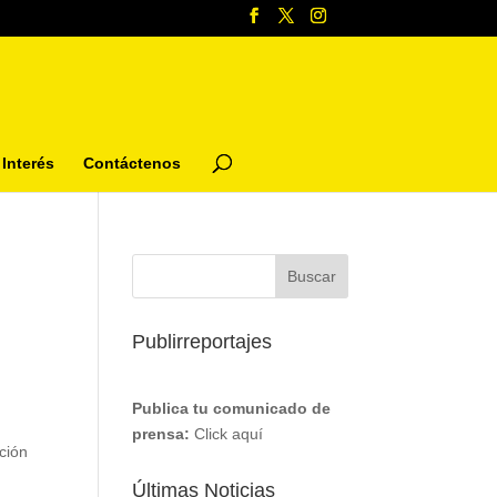
Interés
Contáctenos
Publirreportajes
Publica tu comunicado de
prensa:
Click aquí
ción
Últimas Noticias