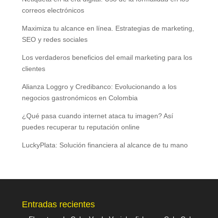
correos electrónicos
Maximiza tu alcance en línea. Estrategias de marketing,
SEO y redes sociales
Los verdaderos beneficios del email marketing para los
clientes
Alianza Loggro y Credibanco: Evolucionando a los
negocios gastronómicos en Colombia
¿Qué pasa cuando internet ataca tu imagen? Así
puedes recuperar tu reputación online
LuckyPlata: Solución financiera al alcance de tu mano
Entradas recientes