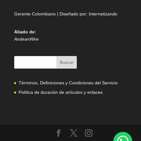
Gerente Colombiano | Diseñado por:
Internetizando
Aliado de:
AndeanWire
Términos, Definiciones y Condiciones del Servicio
Política de duración de artículos y enlaces