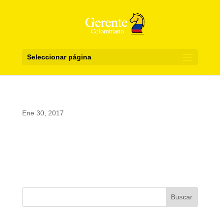
Seleccionar página
Ene 30, 2017