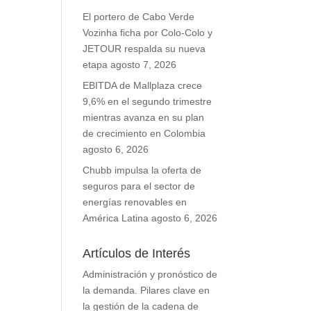
El portero de Cabo Verde
Vozinha ficha por Colo-Colo y
JETOUR respalda su nueva
etapa
agosto 7, 2026
EBITDA de Mallplaza crece
9,6% en el segundo trimestre
mientras avanza en su plan
de crecimiento en Colombia
agosto 6, 2026
Chubb impulsa la oferta de
seguros para el sector de
energías renovables en
América Latina
agosto 6, 2026
Artículos de Interés
Administración y pronóstico de
la demanda. Pilares clave en
la gestión de la cadena de