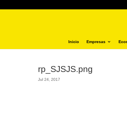
Inicio
Empresas
Eco
rp_SJSJS.png
Jul 24, 2017