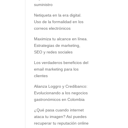
suministro
Netiqueta en la era digital.
Uso de la formalidad en los
correos electrónicos
Maximiza tu alcance en línea.
Estrategias de marketing,
SEO y redes sociales
Los verdaderos beneficios del
email marketing para los
clientes
Alianza Loggro y Credibanco:
Evolucionando a los negocios
gastronómicos en Colombia
¿Qué pasa cuando internet
ataca tu imagen? Así puedes
recuperar tu reputación online