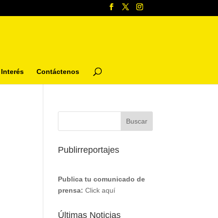
Interés
Contáctenos
Publirreportajes
Publica tu comunicado de
prensa:
Click aquí
Últimas Noticias