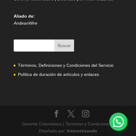
Aliado de:
AndeanWire
Términos, Definiciones y Condiciones del Servicio
Política de duración de artículos y enlaces
Gerente Colombiano | Terminos y Condiciones |
Diseñado por:
Internetizando