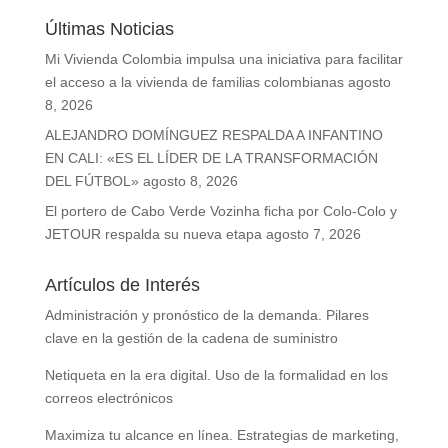
Últimas Noticias
Mi Vivienda Colombia impulsa una iniciativa para facilitar
el acceso a la vivienda de familias colombianas
agosto
8, 2026
ALEJANDRO DOMÍNGUEZ RESPALDA A INFANTINO
EN CALI: «ES EL LÍDER DE LA TRANSFORMACIÓN
DEL FÚTBOL»
agosto 8, 2026
El portero de Cabo Verde Vozinha ficha por Colo-Colo y
JETOUR respalda su nueva etapa
agosto 7, 2026
Artículos de Interés
Administración y pronóstico de la demanda. Pilares
clave en la gestión de la cadena de suministro
Netiqueta en la era digital. Uso de la formalidad en los
correos electrónicos
Maximiza tu alcance en línea. Estrategias de marketing,