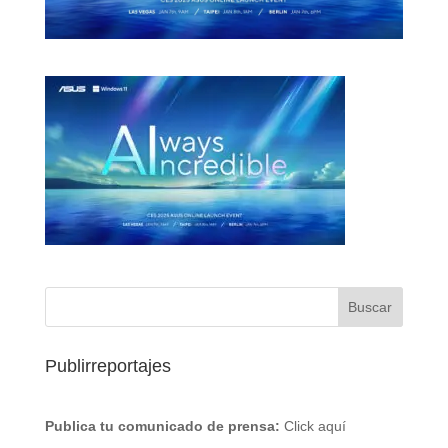
Publirreportajes
Publica tu comunicado de prensa:
Click aquí