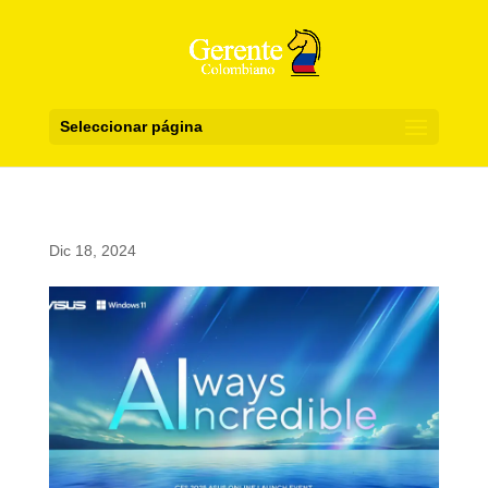
Seleccionar página
Dic 18, 2024