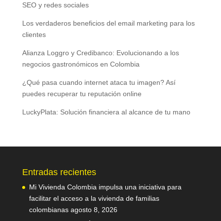
SEO y redes sociales
Los verdaderos beneficios del email marketing para los
clientes
Alianza Loggro y Credibanco: Evolucionando a los
negocios gastronómicos en Colombia
¿Qué pasa cuando internet ataca tu imagen? Así
puedes recuperar tu reputación online
LuckyPlata: Solución financiera al alcance de tu mano
Entradas recientes
Mi Vivienda Colombia impulsa una iniciativa para
facilitar el acceso a la vivienda de familias
colombianas
agosto 8, 2026