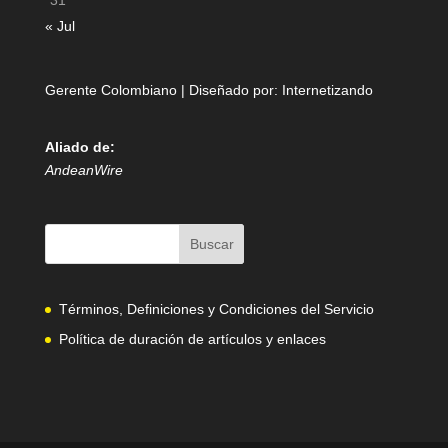
31
« Jul
Gerente Colombiano | Diseñado por:
Internetizando
Aliado de:
AndeanWire
Términos, Definiciones y Condiciones del Servicio
Política de duración de artículos y enlaces