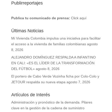
Publirreportajes
Publica tu comunicado de prensa:
Click aquí
Últimas Noticias
Mi Vivienda Colombia impulsa una iniciativa para facilitar
el acceso a la vivienda de familias colombianas
agosto
8, 2026
ALEJANDRO DOMÍNGUEZ RESPALDA A INFANTINO
EN CALI: «ES EL LÍDER DE LA TRANSFORMACIÓN
DEL FÚTBOL»
agosto 8, 2026
El portero de Cabo Verde Vozinha ficha por Colo-Colo y
JETOUR respalda su nueva etapa
agosto 7, 2026
Artículos de Interés
Administración y pronóstico de la demanda. Pilares
clave en la gestión de la cadena de suministro