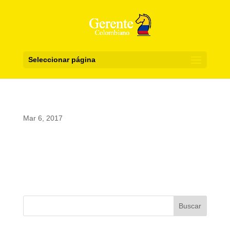
Seleccionar página
Mar 6, 2017