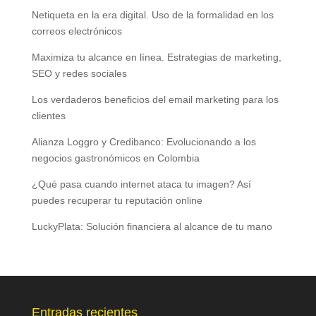
Netiqueta en la era digital. Uso de la formalidad en los
correos electrónicos
Maximiza tu alcance en línea. Estrategias de marketing,
SEO y redes sociales
Los verdaderos beneficios del email marketing para los
clientes
Alianza Loggro y Credibanco: Evolucionando a los
negocios gastronómicos en Colombia
¿Qué pasa cuando internet ataca tu imagen? Así
puedes recuperar tu reputación online
LuckyPlata: Solución financiera al alcance de tu mano
Entradas recientes