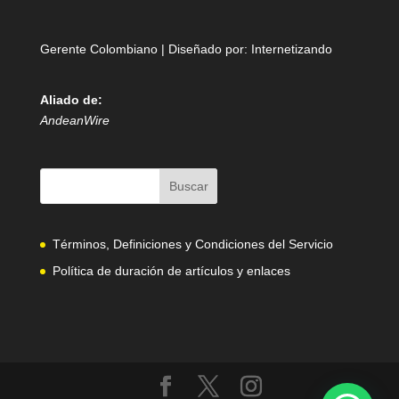
Gerente Colombiano | Diseñado por:
Internetizando
Aliado de:
AndeanWire
Términos, Definiciones y Condiciones del Servicio
Política de duración de artículos y enlaces