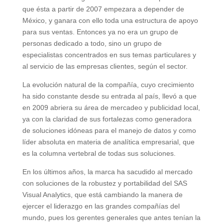
que ésta a partir de 2007 empezara a depender de
México, y ganara con ello toda una estructura de apoyo
para sus ventas. Entonces ya no era un grupo de
personas dedicado a todo, sino un grupo de
especialistas concentrados en sus temas particulares y
al servicio de las empresas clientes, según el sector.
La evolución natural de la compañía, cuyo crecimiento
ha sido constante desde su entrada al país, llevó a que
en 2009 abriera su área de mercadeo y publicidad local,
ya con la claridad de sus fortalezas como generadora
de soluciones idóneas para el manejo de datos y como
líder absoluta en materia de analítica empresarial, que
es la columna vertebral de todas sus soluciones.
En los últimos años, la marca ha sacudido al mercado
con soluciones de la robustez y portabilidad del SAS
Visual Analytics, que está cambiando la manera de
ejercer el liderazgo en las grandes compañías del
mundo, pues los gerentes generales que antes tenían la