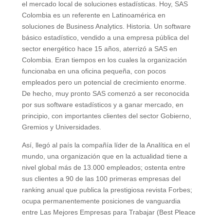
el mercado local de soluciones estadísticas. Hoy, SAS
Colombia es un referente en Latinoamérica en
soluciones de Business Analytics. Historia. Un software
básico estadístico, vendido a una empresa pública del
sector energético hace 15 años, aterrizó a SAS en
Colombia. Eran tiempos en los cuales la organización
funcionaba en una oficina pequeña, con pocos
empleados pero un potencial de crecimiento enorme.
De hecho, muy pronto SAS comenzó a ser reconocida
por sus software estadísticos y a ganar mercado, en
principio, con importantes clientes del sector Gobierno,
Gremios y Universidades.
Así, llegó al país la compañía líder de la Analítica en el
mundo, una organización que en la actualidad tiene a
nivel global más de 13.000 empleados; ostenta entre
sus clientes a 90 de las 100 primeras empresas del
ranking anual que publica la prestigiosa revista Forbes;
ocupa permanentemente posiciones de vanguardia
entre Las Mejores Empresas para Trabajar (Best Pleace