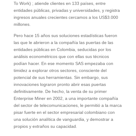
To Work) ; atiende clientes en 133 países, entre
entidades públicas, privadas y universidades, y registra
ingresos anuales crecientes cercamos a los US$3.000
millones.
Pero hace 15 años sus soluciones estadísticas fueron
las que le abrieron a la compañía las puertas de las
entidades públicas en Colombia, seducidas por los
análisis econométricos que con ellas sus técnicos
podían hacer. En ese momento SAS empezaba con
timidez a explorar otros sectores, consciente del
potencial de sus herramientas. Sin embargo, sus
innovaciones lograron pronto abrir esas puertas
definitivamente. De hecho, la venta de su primer
Enterprise Miner en 2002, a una importante compañía
del sector de telecomunicaciones, le permitió a la marca
pisar fuerte en el sector empresarial colombiano con
una solución analítica de vanguardia, y demostrar a
propios y extraños su capacidad.