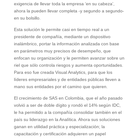
exigencia de llevar toda la empresa ‘en su cabeza’,
ahora la pueden llevar completa -y segundo a segundo-
en su bolsillo.
Esta solución le permite casi en tiempo real a un
presidente de compañía, mediante un dispositivo
inalámbrico, portar la información analizada con base
en parámetros muy precisos de desempeño, que
enfocan su organización y le permiten avanzar sobre un
riel que sólo controla riesgos y aumenta oportunidades.
Para eso fue creada Visual Analytics, para que los
líderes empresariales y de entidades públicas lleven a
mano sus entidades por el camino que quieren.
El crecimiento de SAS en Colombia, que el año pasado
volvió a ser de doble dígito y rondó el 14% según IDC,
le ha permitido a la compañía consolidar también en el
país su liderazgo en la Analítica. Ahora sus soluciones
ganan en utilidad práctica y especialización; la
capacitación y certificación adquieren un papel