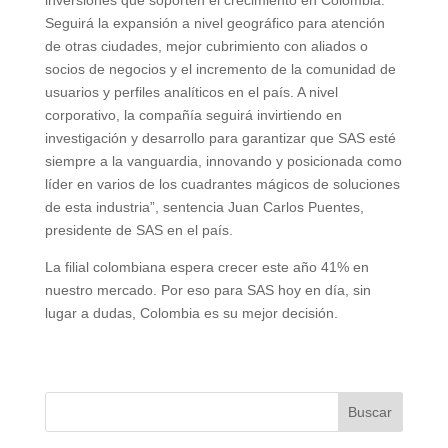
inversiones que soporten el crecimiento en Colombia.
Seguirá la expansión a nivel geográfico para atención
de otras ciudades, mejor cubrimiento con aliados o
socios de negocios y el incremento de la comunidad de
usuarios y perfiles analíticos en el país. A nivel
corporativo, la compañía seguirá invirtiendo en
investigación y desarrollo para garantizar que SAS esté
siempre a la vanguardia, innovando y posicionada como
líder en varios de los cuadrantes mágicos de soluciones
de esta industria”, sentencia Juan Carlos Puentes,
presidente de SAS en el país.
La filial colombiana espera crecer este año 41% en
nuestro mercado. Por eso para SAS hoy en día, sin
lugar a dudas, Colombia es su mejor decisión.