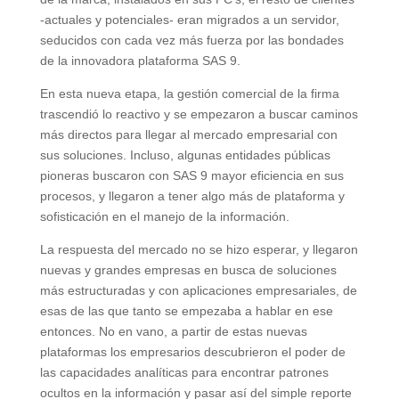
-actuales y potenciales- eran migrados a un servidor,
seducidos con cada vez más fuerza por las bondades
de la innovadora plataforma SAS 9.
En esta nueva etapa, la gestión comercial de la firma
trascendió lo reactivo y se empezaron a buscar caminos
más directos para llegar al mercado empresarial con
sus soluciones. Incluso, algunas entidades públicas
pioneras buscaron con SAS 9 mayor eficiencia en sus
procesos, y llegaron a tener algo más de plataforma y
sofisticación en el manejo de la información.
La respuesta del mercado no se hizo esperar, y llegaron
nuevas y grandes empresas en busca de soluciones
más estructuradas y con aplicaciones empresariales, de
esas de las que tanto se empezaba a hablar en ese
entonces. No en vano, a partir de estas nuevas
plataformas los empresarios descubrieron el poder de
las capacidades analíticas para encontrar patrones
ocultos en la información y pasar así del simple reporte