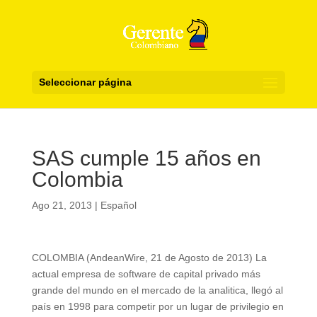
Seleccionar página
SAS cumple 15 años en
Colombia
Ago 21, 2013
|
Español
COLOMBIA (AndeanWire, 21 de Agosto de 2013) La
actual empresa de software de capital privado más
grande del mundo en el mercado de la analitica, llegó al
país en 1998 para competir por un lugar de privilegio en