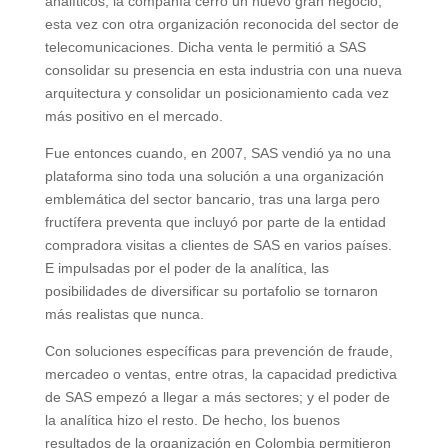
analíticos, la compañía cerró un nuevo gran negocio,
esta vez con otra organización reconocida del sector de
telecomunicaciones. Dicha venta le permitió a SAS
consolidar su presencia en esta industria con una nueva
arquitectura y consolidar un posicionamiento cada vez
más positivo en el mercado.
Fue entonces cuando, en 2007, SAS vendió ya no una
plataforma sino toda una solución a una organización
emblemática del sector bancario, tras una larga pero
fructífera preventa que incluyó por parte de la entidad
compradora visitas a clientes de SAS en varios países.
E impulsadas por el poder de la analítica, las
posibilidades de diversificar su portafolio se tornaron
más realistas que nunca.
Con soluciones específicas para prevención de fraude,
mercadeo o ventas, entre otras, la capacidad predictiva
de SAS empezó a llegar a más sectores; y el poder de
la analítica hizo el resto. De hecho, los buenos
resultados de la organización en Colombia permitieron