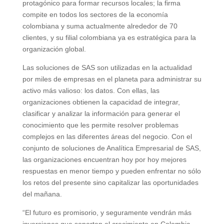
protagónico para formar recursos locales; la firma
compite en todos los sectores de la economía
colombiana y suma actualmente alrededor de 70
clientes, y su filial colombiana ya es estratégica para la
organización global.
Las soluciones de SAS son utilizadas en la actualidad
por miles de empresas en el planeta para administrar su
activo más valioso: los datos. Con ellas, las
organizaciones obtienen la capacidad de integrar,
clasificar y analizar la información para generar el
conocimiento que les permite resolver problemas
complejos en las diferentes áreas del negocio. Con el
conjunto de soluciones de Analítica Empresarial de SAS,
las organizaciones encuentran hoy por hoy mejores
respuestas en menor tiempo y pueden enfrentar no sólo
los retos del presente sino capitalizar las oportunidades
del mañana.
“El futuro es promisorio, y seguramente vendrán más