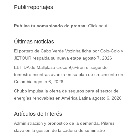
Publirreportajes
Publica tu comunicado de prensa:
Click aquí
Últimas Noticias
El portero de Cabo Verde Vozinha ficha por Colo-Colo y
JETOUR respalda su nueva etapa
agosto 7, 2026
EBITDA de Mallplaza crece 9,6% en el segundo
trimestre mientras avanza en su plan de crecimiento en
Colombia
agosto 6, 2026
Chubb impulsa la oferta de seguros para el sector de
energías renovables en América Latina
agosto 6, 2026
Artículos de Interés
Administración y pronóstico de la demanda. Pilares
clave en la gestión de la cadena de suministro