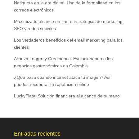
Netiqueta en la era digital. Uso de la formalidad en los
correos electrónicos
Maximiza tu alcance en línea. Estrategias de marketing,
SEO y redes sociales
Los verdaderos beneficios del email marketing para los
clientes
Alianza Loggro y Credibanco: Evolucionando a los
negocios gastronómicos en Colombia
¿Qué pasa cuando internet ataca tu imagen? Así
puedes recuperar tu reputación online
LuckyPlata: Solución financiera al alcance de tu mano
Entradas recientes