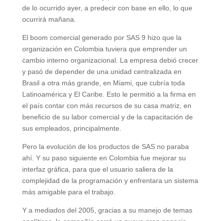
de lo ocurrido ayer, a predecir con base en ello, lo que
ocurrirá mañana.
El boom comercial generado por SAS 9 hizo que la
organización en Colombia tuviera que emprender un
cambio interno organizacional. La empresa debió crecer
y pasó de depender de una unidad centralizada en
Brasil a otra más grande, en Miami, que cubría toda
Latinoamérica y El Caribe. Esto le permitió a la firma en
el país contar con más recursos de su casa matriz, en
beneficio de su labor comercial y de la capacitación de
sus empleados, principalmente.
Pero la evolución de los productos de SAS no paraba
ahí. Y su paso siguiente en Colombia fue mejorar su
interfaz gráfica, para que el usuario saliera de la
complejidad de la programación y enfrentara un sistema
más amigable para el trabajo.
Y a mediados del 2005, gracias a su manejo de temas