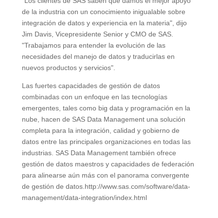
"Los clientes de SAS saben que damos el mejor apoyo
de la industria con un conocimiento inigualable sobre
integración de datos y experiencia en la materia", dijo
Jim Davis, Vicepresidente Senior y CMO de SAS.
"Trabajamos para entender la evolución de las
necesidades del manejo de datos y traducirlas en
nuevos productos y servicios".
Las fuertes capacidades de gestión de datos
combinadas con un enfoque en las tecnologías
emergentes, tales como big data y programación en la
nube, hacen de SAS Data Management una solución
completa para la integración, calidad y gobierno de
datos entre las principales organizaciones en todas las
industrias. SAS Data Management también ofrece
gestión de datos maestros y capacidades de federación
para alinearse aún más con el panorama convergente
de gestión de datos.http://www.sas.com/software/data-
management/data-integration/index.html