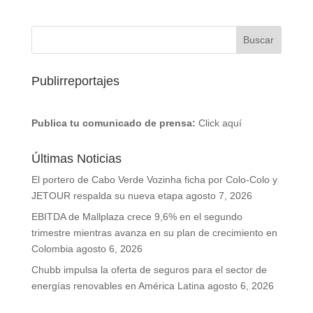
Publirreportajes
Publica tu comunicado de prensa:
Click aquí
Últimas Noticias
El portero de Cabo Verde Vozinha ficha por Colo-Colo y
JETOUR respalda su nueva etapa
agosto 7, 2026
EBITDA de Mallplaza crece 9,6% en el segundo
trimestre mientras avanza en su plan de crecimiento en
Colombia
agosto 6, 2026
Chubb impulsa la oferta de seguros para el sector de
energías renovables en América Latina
agosto 6, 2026