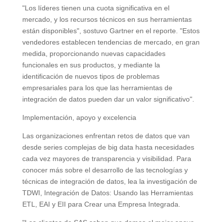
"Los líderes tienen una cuota significativa en el
mercado, y los recursos técnicos en sus herramientas
están disponibles", sostuvo Gartner en el reporte. "Estos
vendedores establecen tendencias de mercado, en gran
medida, proporcionando nuevas capacidades
funcionales en sus productos, y mediante la
identificación de nuevos tipos de problemas
empresariales para los que las herramientas de
integración de datos pueden dar un valor significativo".
Implementación, apoyo y excelencia
Las organizaciones enfrentan retos de datos que van
desde series complejas de big data hasta necesidades
cada vez mayores de transparencia y visibilidad. Para
conocer más sobre el desarrollo de las tecnologías y
técnicas de integración de datos, lea la investigación de
TDWI, Integración de Datos: Usando las Herramientas
ETL, EAI y EII para Crear una Empresa Integrada.