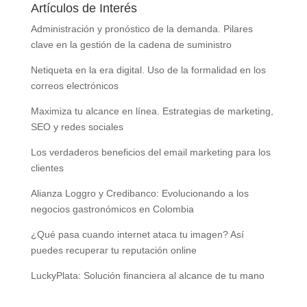
Artículos de Interés
Administración y pronóstico de la demanda. Pilares
clave en la gestión de la cadena de suministro
Netiqueta en la era digital. Uso de la formalidad en los
correos electrónicos
Maximiza tu alcance en línea. Estrategias de marketing,
SEO y redes sociales
Los verdaderos beneficios del email marketing para los
clientes
Alianza Loggro y Credibanco: Evolucionando a los
negocios gastronómicos en Colombia
¿Qué pasa cuando internet ataca tu imagen? Así
puedes recuperar tu reputación online
LuckyPlata: Solución financiera al alcance de tu mano