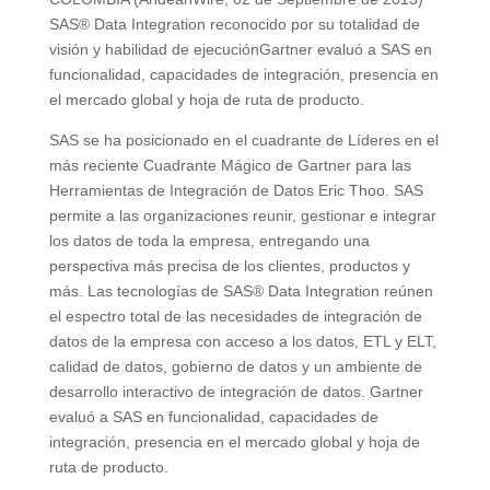
SAS® Data Integration reconocido por su totalidad de
visión y habilidad de ejecuciónGartner evaluó a SAS en
funcionalidad, capacidades de integración, presencia en
el mercado global y hoja de ruta de producto.
SAS se ha posicionado en el cuadrante de Líderes en el
más reciente Cuadrante Mágico de Gartner para las
Herramientas de Integración de Datos Eric Thoo. SAS
permite a las organizaciones reunir, gestionar e integrar
los datos de toda la empresa, entregando una
perspectiva más precisa de los clientes, productos y
más. Las tecnologías de SAS® Data Integration reúnen
el espectro total de las necesidades de integración de
datos de la empresa con acceso a los datos, ETL y ELT,
calidad de datos, gobierno de datos y un ambiente de
desarrollo interactivo de integración de datos. Gartner
evaluó a SAS en funcionalidad, capacidades de
integración, presencia en el mercado global y hoja de
ruta de producto.