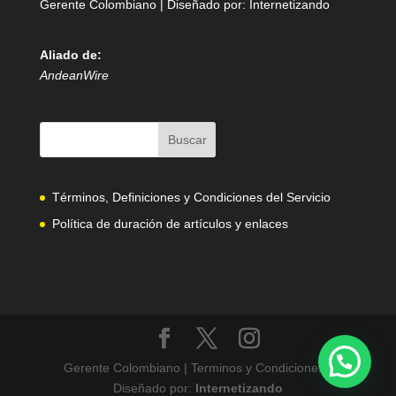
Gerente Colombiano | Diseñado por:
Internetizando
Aliado de:
AndeanWire
Términos, Definiciones y Condiciones del Servicio
Política de duración de artículos y enlaces
Gerente Colombiano | Terminos y Condiciones |
Diseñado por:
Internetizando