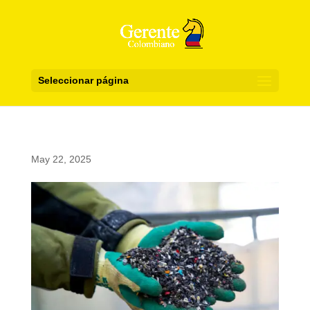
Seleccionar página
May 22, 2025