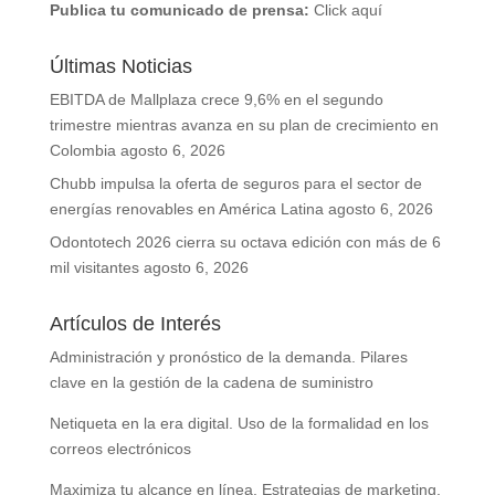
Publica tu comunicado de prensa:
Click aquí
Últimas Noticias
EBITDA de Mallplaza crece 9,6% en el segundo
trimestre mientras avanza en su plan de crecimiento en
Colombia
agosto 6, 2026
Chubb impulsa la oferta de seguros para el sector de
energías renovables en América Latina
agosto 6, 2026
Odontotech 2026 cierra su octava edición con más de 6
mil visitantes
agosto 6, 2026
Artículos de Interés
Administración y pronóstico de la demanda. Pilares
clave en la gestión de la cadena de suministro
Netiqueta en la era digital. Uso de la formalidad en los
correos electrónicos
Maximiza tu alcance en línea. Estrategias de marketing,