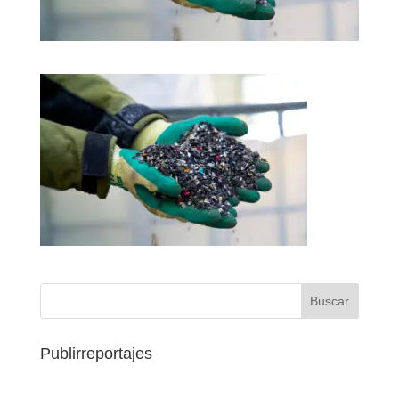
Publirreportajes