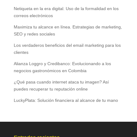
Netiqueta en la era digital. Uso de la formalidad en los
correos electrónicos
Maximiza tu alcance en línea. Estrategias de marketing,
SEO y redes sociales
Los verdaderos beneficios del email marketing para los
clientes
Alianza Loggro y Credibanco: Evolucionando a los
negocios gastronómicos en Colombia
¿Qué pasa cuando internet ataca tu imagen? Así
puedes recuperar tu reputación online
LuckyPlata: Solución financiera al alcance de tu mano