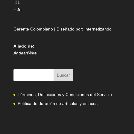
31
« Jul
Gerente Colombiano | Diseñado por:
Internetizando
Aliado de:
AndeanWire
Términos, Definiciones y Condiciones del Servicio
Política de duración de artículos y enlaces