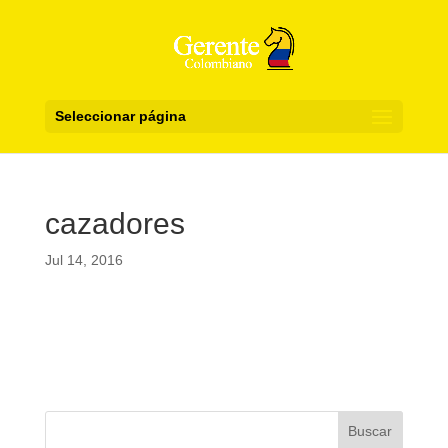
Seleccionar página
cazadores
Jul 14, 2016