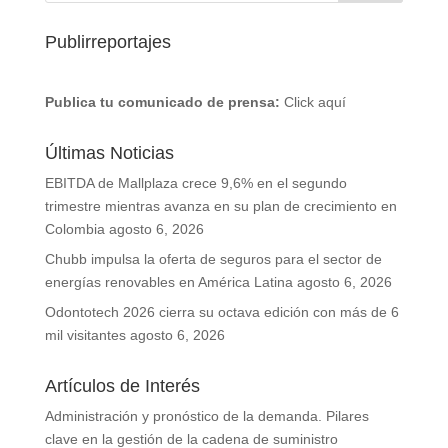
Publirreportajes
Publica tu comunicado de prensa:
Click aquí
Últimas Noticias
EBITDA de Mallplaza crece 9,6% en el segundo
trimestre mientras avanza en su plan de crecimiento en
Colombia
agosto 6, 2026
Chubb impulsa la oferta de seguros para el sector de
energías renovables en América Latina
agosto 6, 2026
Odontotech 2026 cierra su octava edición con más de 6
mil visitantes
agosto 6, 2026
Artículos de Interés
Administración y pronóstico de la demanda. Pilares
clave en la gestión de la cadena de suministro