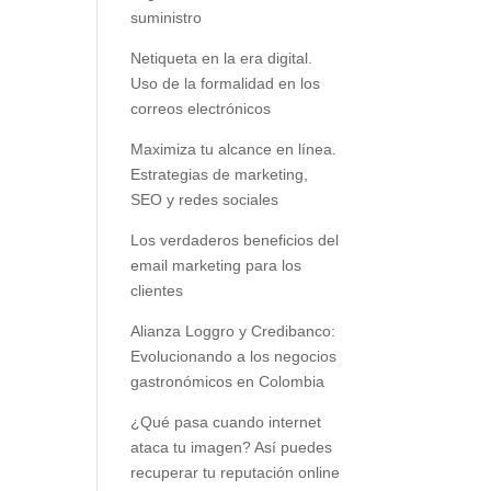
suministro
Netiqueta en la era digital.
Uso de la formalidad en los
correos electrónicos
Maximiza tu alcance en línea.
Estrategias de marketing,
SEO y redes sociales
Los verdaderos beneficios del
email marketing para los
clientes
Alianza Loggro y Credibanco:
Evolucionando a los negocios
gastronómicos en Colombia
¿Qué pasa cuando internet
ataca tu imagen? Así puedes
recuperar tu reputación online