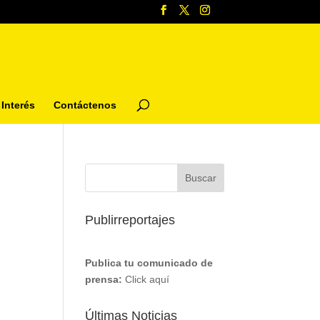
Interés
Contáctenos
Publirreportajes
Publica tu comunicado de
prensa:
Click aquí
Últimas Noticias