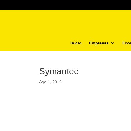
Inicio
Empresas
Eco
Symantec
Ago 1, 2016