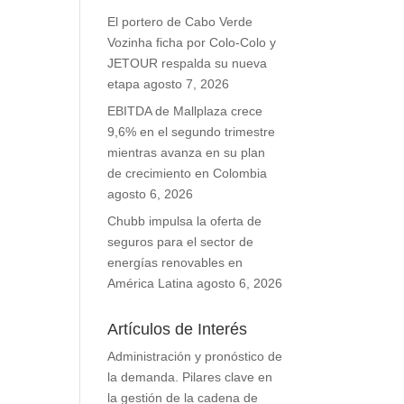
El portero de Cabo Verde
Vozinha ficha por Colo-Colo y
JETOUR respalda su nueva
etapa
agosto 7, 2026
EBITDA de Mallplaza crece
9,6% en el segundo trimestre
mientras avanza en su plan
de crecimiento en Colombia
agosto 6, 2026
Chubb impulsa la oferta de
seguros para el sector de
energías renovables en
América Latina
agosto 6, 2026
Artículos de Interés
Administración y pronóstico de
la demanda. Pilares clave en
la gestión de la cadena de