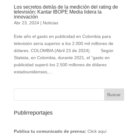
Los secretos detrás de la medición del rating de
televisión: Kantar IBOPE Media lidera la
innovación
Abr 23, 2024
|
Noticias
Este año el gasto en publicidad en Colombia para
televisión sería superior a los 2.000 mil millones de
dólares. COLOMBIA (Abril 23 de 2024). Según
Statista, en Colombia, durante 2021, el “gasto en
publicidad superó los 2.500 millones de dólares
estadounidenses,...
Publirreportajes
Publica tu comunicado de prensa:
Click aquí