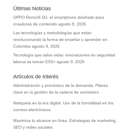
Últimas Noticias
OPPO Reno16 5G: el smartphone diseñado para
creadores de contenido
agosto 9, 2026
Las tecnologías y metodologías que están
revolucionando la forma de enseñar y aprender en
Colombia
agosto 9, 2026
Tecnología que salva vidas: innovaciones en seguridad
laboral se toman ESS+
agosto 9, 2026
Artículos de Interés
Administración y pronóstico de la demanda. Pilares
clave en la gestión de la cadena de suministro
Netiqueta en la era digital. Uso de la formalidad en los
correos electrónicos
Maximiza tu alcance en línea. Estrategias de marketing,
SEO y redes sociales