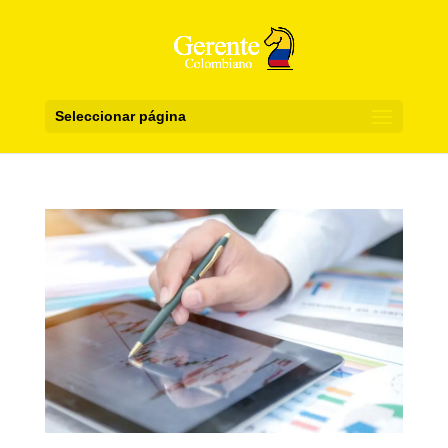
Seleccionar página