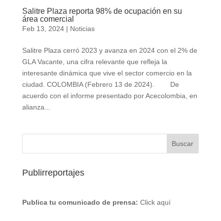
Salitre Plaza reporta 98% de ocupación en su
área comercial
Feb 13, 2024
|
Noticias
Salitre Plaza cerró 2023 y avanza en 2024 con el 2% de
GLA Vacante, una cifra relevante que refleja la
interesante dinámica que vive el sector comercio en la
ciudad. COLOMBIA (Febrero 13 de 2024). De
acuerdo con el informe presentado por Acecolombia, en
alianza...
Publirreportajes
Publica tu comunicado de prensa:
Click aquí