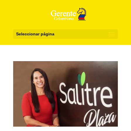
Seleccionar página