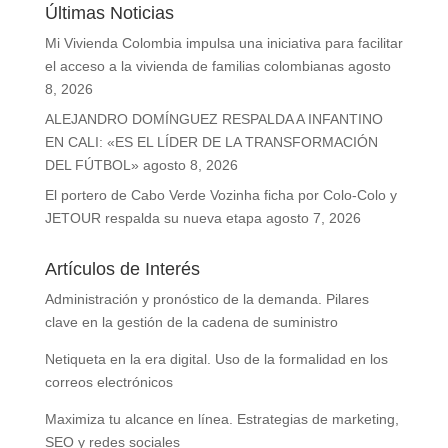
Últimas Noticias
Mi Vivienda Colombia impulsa una iniciativa para facilitar
el acceso a la vivienda de familias colombianas
agosto
8, 2026
ALEJANDRO DOMÍNGUEZ RESPALDA A INFANTINO
EN CALI: «ES EL LÍDER DE LA TRANSFORMACIÓN
DEL FÚTBOL»
agosto 8, 2026
El portero de Cabo Verde Vozinha ficha por Colo-Colo y
JETOUR respalda su nueva etapa
agosto 7, 2026
Artículos de Interés
Administración y pronóstico de la demanda. Pilares
clave en la gestión de la cadena de suministro
Netiqueta en la era digital. Uso de la formalidad en los
correos electrónicos
Maximiza tu alcance en línea. Estrategias de marketing,
SEO y redes sociales