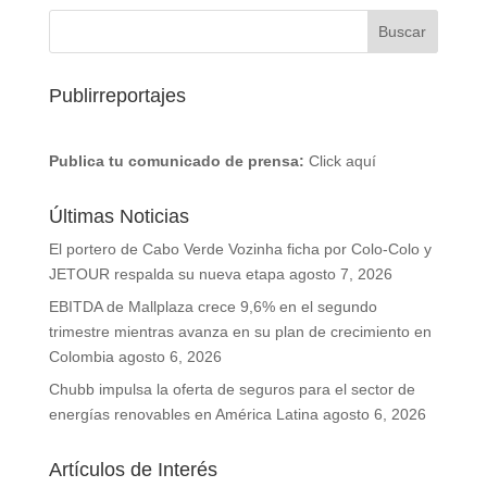
Publirreportajes
Publica tu comunicado de prensa:
Click aquí
Últimas Noticias
El portero de Cabo Verde Vozinha ficha por Colo-Colo y
JETOUR respalda su nueva etapa
agosto 7, 2026
EBITDA de Mallplaza crece 9,6% en el segundo
trimestre mientras avanza en su plan de crecimiento en
Colombia
agosto 6, 2026
Chubb impulsa la oferta de seguros para el sector de
energías renovables en América Latina
agosto 6, 2026
Artículos de Interés