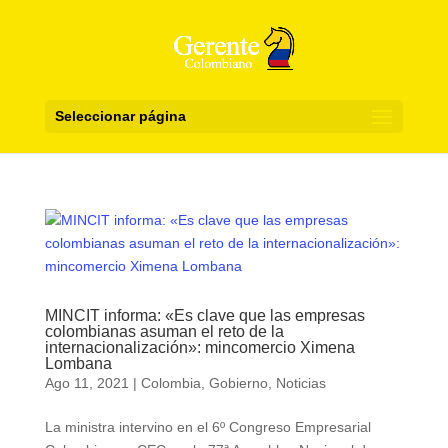
Seleccionar página
MINCIT informa: «Es clave que las empresas
colombianas asuman el reto de la
internacionalización»: mincomercio Ximena
Lombana
Ago 11, 2021
|
Colombia
,
Gobierno
,
Noticias
La ministra intervino en el 6º Congreso Empresarial