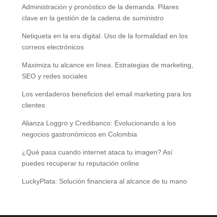
Administración y pronóstico de la demanda. Pilares
clave en la gestión de la cadena de suministro
Netiqueta en la era digital. Uso de la formalidad en los
correos electrónicos
Maximiza tu alcance en línea. Estrategias de marketing,
SEO y redes sociales
Los verdaderos beneficios del email marketing para los
clientes
Alianza Loggro y Credibanco: Evolucionando a los
negocios gastronómicos en Colombia
¿Qué pasa cuando internet ataca tu imagen? Así
puedes recuperar tu reputación online
LuckyPlata: Solución financiera al alcance de tu mano