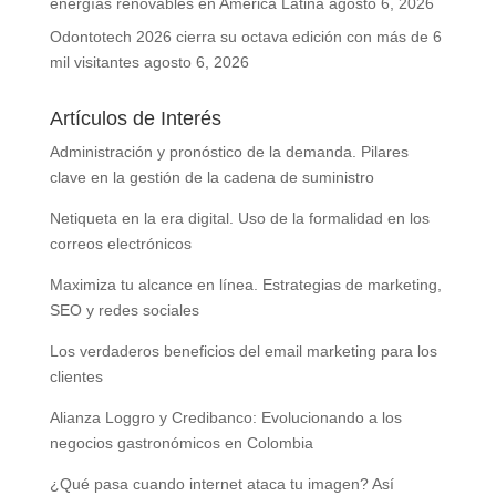
energías renovables en América Latina
agosto 6, 2026
Odontotech 2026 cierra su octava edición con más de 6
mil visitantes
agosto 6, 2026
Artículos de Interés
Administración y pronóstico de la demanda. Pilares
clave en la gestión de la cadena de suministro
Netiqueta en la era digital. Uso de la formalidad en los
correos electrónicos
Maximiza tu alcance en línea. Estrategias de marketing,
SEO y redes sociales
Los verdaderos beneficios del email marketing para los
clientes
Alianza Loggro y Credibanco: Evolucionando a los
negocios gastronómicos en Colombia
¿Qué pasa cuando internet ataca tu imagen? Así