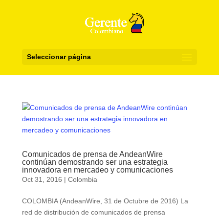
Seleccionar página
Comunicados de prensa de AndeanWire
continúan demostrando ser una estrategia
innovadora en mercadeo y comunicaciones
Oct 31, 2016
|
Colombia
COLOMBIA (AndeanWire, 31 de Octubre de 2016) La
red de distribución de comunicados de prensa