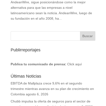
AndeanWire, sigue posicionándose como la mejor
alternativa para que las empresas a nivel
latinoamericano sean la noticia. AndeanWire, luego de
su fundación en el año 2008, ha...
Publirreportajes
Publica tu comunicado de prensa:
Click aquí
Últimas Noticias
EBITDA de Mallplaza crece 9,6% en el segundo
trimestre mientras avanza en su plan de crecimiento en
Colombia
agosto 6, 2026
Chubb impulsa la oferta de seguros para el sector de