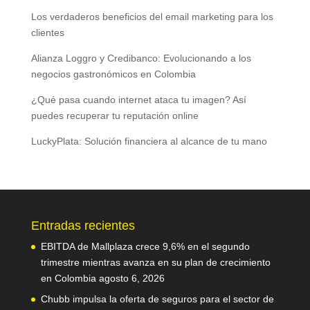
Los verdaderos beneficios del email marketing para los
clientes
Alianza Loggro y Credibanco: Evolucionando a los
negocios gastronómicos en Colombia
¿Qué pasa cuando internet ataca tu imagen? Así
puedes recuperar tu reputación online
LuckyPlata: Solución financiera al alcance de tu mano
Entradas recientes
EBITDA de Mallplaza crece 9,6% en el segundo
trimestre mientras avanza en su plan de crecimiento
en Colombia
agosto 6, 2026
Chubb impulsa la oferta de seguros para el sector de