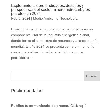
Explorando las profundidades: desafíos y
perspectivas del sector minero hidrocarburos
petróleo en 2024
Feb 8, 2024
|
Medio Ambiente
,
Tecnología
El sector minero de hidrocarburos petrolíferos es un
componente vital de la industria energética global,
dando forma al suministro de recursos y a la economía
mundial. El año 2024 se presenta como un momento
crucial para el sector minero de hidrocarburos
petrolíferos,...
Publirreportajes
Publica tu comunicado de prensa:
Click aquí