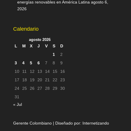
energías renovables en América Latina
agosto 6,
2026
Calendario
agosto 2026
L
M
X
J
V
S
D
1
2
3
4
5
6
7
8
9
10
11
12
13
14
15
16
17
18
19
20
21
22
23
24
25
26
27
28
29
30
31
« Jul
Gerente Colombiano | Diseñado por:
Internetizando