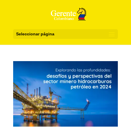
Seleccionar página