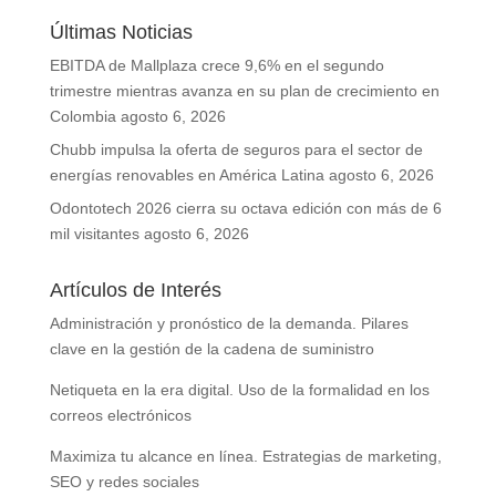
Últimas Noticias
EBITDA de Mallplaza crece 9,6% en el segundo
trimestre mientras avanza en su plan de crecimiento en
Colombia
agosto 6, 2026
Chubb impulsa la oferta de seguros para el sector de
energías renovables en América Latina
agosto 6, 2026
Odontotech 2026 cierra su octava edición con más de 6
mil visitantes
agosto 6, 2026
Artículos de Interés
Administración y pronóstico de la demanda. Pilares
clave en la gestión de la cadena de suministro
Netiqueta en la era digital. Uso de la formalidad en los
correos electrónicos
Maximiza tu alcance en línea. Estrategias de marketing,
SEO y redes sociales