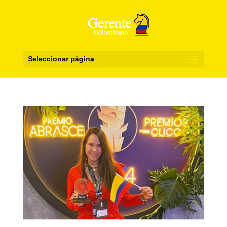
Seleccionar página