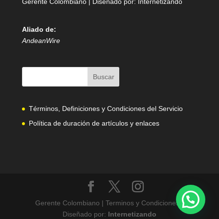
Gerente Colombiano | Diseñado por:
Internetizando
Aliado de:
AndeanWire
Términos, Definiciones y Condiciones del Servicio
Política de duración de artículos y enlaces
Gerente Colombiano | Terminos y Condiciones |
Diseñado por:
Internetizando