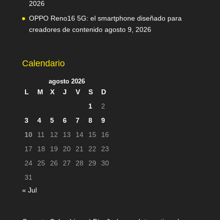
2026
OPPO Reno16 5G: el smartphone diseñado para
creadores de contenido
agosto 9, 2026
Calendario
agosto 2026
L
M
X
J
V
S
D
1
2
3
4
5
6
7
8
9
10
11
12
13
14
15
16
17
18
19
20
21
22
23
24
25
26
27
28
29
30
31
« Jul