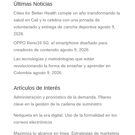
Últimas Noticias
Cities for Better Health cumple un año transformando la
salud en Cali y lo celebra con una jornada de
voluntariado y entrega de cancha deportiva
agosto 9,
2026
OPPO Reno16 5G: el smartphone diseñado para
creadores de contenido
agosto 9, 2026
Las tecnologías y metodologías que están
revolucionando la forma de enseñar y aprender en
Colombia
agosto 9, 2026
Artículos de Interés
Administración y pronóstico de la demanda. Pilares
clave en la gestión de la cadena de suministro
Netiqueta en la era digital. Uso de la formalidad en los
correos electrónicos
Maximiza tu alcance en línea. Estrategias de marketing,