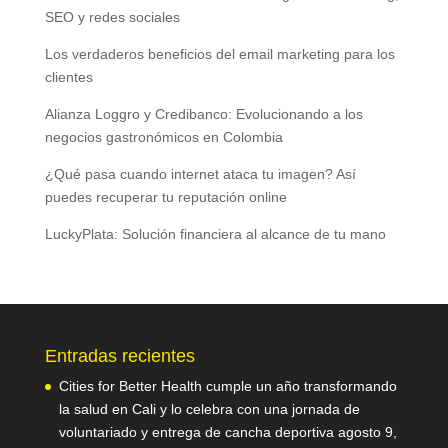
SEO y redes sociales
Los verdaderos beneficios del email marketing para los
clientes
Alianza Loggro y Credibanco: Evolucionando a los
negocios gastronómicos en Colombia
¿Qué pasa cuando internet ataca tu imagen? Así
puedes recuperar tu reputación online
LuckyPlata: Solución financiera al alcance de tu mano
Entradas recientes
Cities for Better Health cumple un año transformando
la salud en Cali y lo celebra con una jornada de
voluntariado y entrega de cancha deportiva
agosto 9,