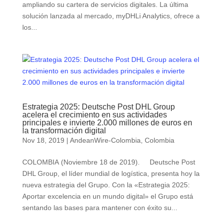
ampliando su cartera de servicios digitales. La última
solución lanzada al mercado, myDHLi Analytics, ofrece a
los...
Estrategia 2025: Deutsche Post DHL Group
acelera el crecimiento en sus actividades
principales e invierte 2.000 millones de euros en
la transformación digital
Nov 18, 2019
|
AndeanWire-Colombia
,
Colombia
COLOMBIA (Noviembre 18 de 2019). Deutsche Post
DHL Group, el líder mundial de logística, presenta hoy la
nueva estrategia del Grupo. Con la «Estrategia 2025:
Aportar excelencia en un mundo digital» el Grupo está
sentando las bases para mantener con éxito su...