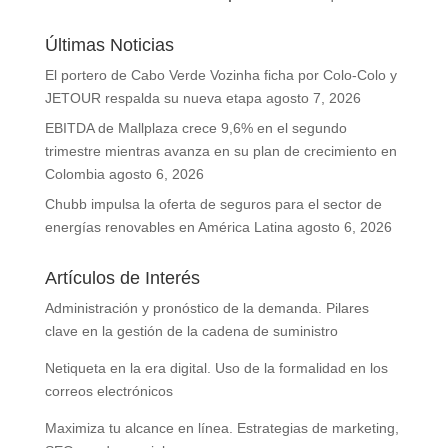
Últimas Noticias
El portero de Cabo Verde Vozinha ficha por Colo-Colo y
JETOUR respalda su nueva etapa
agosto 7, 2026
EBITDA de Mallplaza crece 9,6% en el segundo
trimestre mientras avanza en su plan de crecimiento en
Colombia
agosto 6, 2026
Chubb impulsa la oferta de seguros para el sector de
energías renovables en América Latina
agosto 6, 2026
Artículos de Interés
Administración y pronóstico de la demanda. Pilares
clave en la gestión de la cadena de suministro
Netiqueta en la era digital. Uso de la formalidad en los
correos electrónicos
Maximiza tu alcance en línea. Estrategias de marketing,