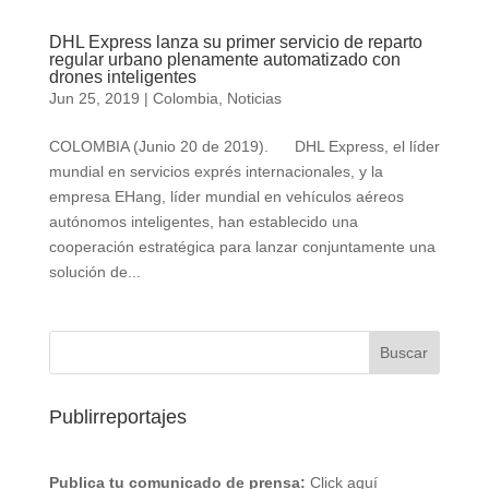
DHL Express lanza su primer servicio de reparto
regular urbano plenamente automatizado con
drones inteligentes
Jun 25, 2019
|
Colombia
,
Noticias
COLOMBIA (Junio 20 de 2019). DHL Express, el líder
mundial en servicios exprés internacionales, y la
empresa EHang, líder mundial en vehículos aéreos
autónomos inteligentes, han establecido una
cooperación estratégica para lanzar conjuntamente una
solución de...
Publirreportajes
Publica tu comunicado de prensa:
Click aquí