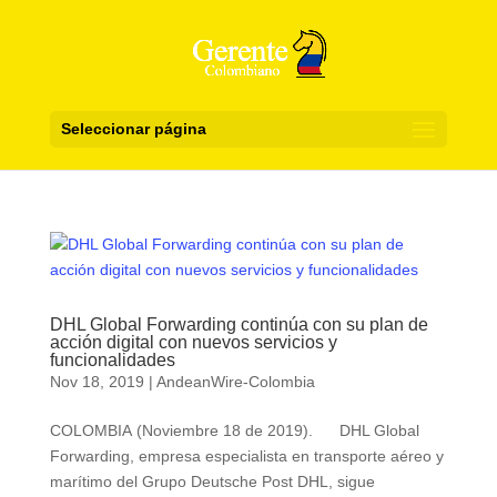
Seleccionar página
DHL Global Forwarding continúa con su plan de
acción digital con nuevos servicios y
funcionalidades
Nov 18, 2019
|
AndeanWire-Colombia
COLOMBIA (Noviembre 18 de 2019). DHL Global
Forwarding, empresa especialista en transporte aéreo y
marítimo del Grupo Deutsche Post DHL, sigue