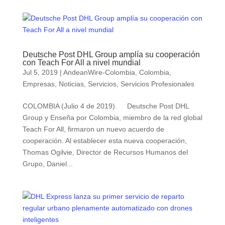
Deutsche Post DHL Group amplía su cooperación
con Teach For All a nivel mundial
Jul 5, 2019
|
AndeanWire-Colombia
,
Colombia
,
Empresas
,
Noticias
,
Servicios
,
Servicios Profesionales
COLOMBIA (Julio 4 de 2019). Deutsche Post DHL
Group y Enseña por Colombia, miembro de la red global
Teach For All, firmaron un nuevo acuerdo de
cooperación. Al establecer esta nueva cooperación,
Thomas Ogilvie, Director de Recursos Humanos del
Grupo, Daniel...