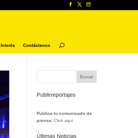
Interés
Contáctenos
Publirreportajes
Publica tu comunicado de
prensa:
Click aquí
Últimas Noticias