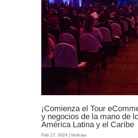
¡Comienza el Tour eCommer
y negocios de la mano de lo
América Latina y el Caribe
Feb 17, 2024
|
Noticias