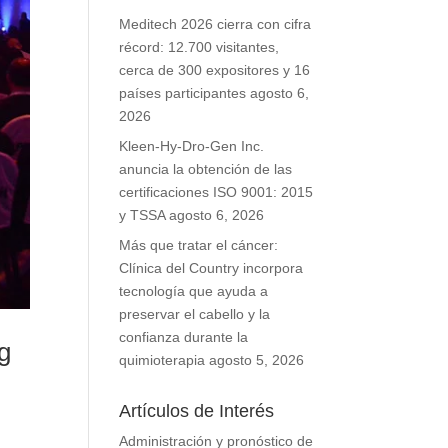
Meditech 2026 cierra con cifra
récord: 12.700 visitantes,
cerca de 300 expositores y 16
países participantes
agosto 6,
2026
Kleen-Hy-Dro-Gen Inc.
anuncia la obtención de las
certificaciones ISO 9001: 2015
y TSSA
agosto 6, 2026
Más que tratar el cáncer:
Clínica del Country incorpora
tecnología que ayuda a
preservar el cabello y la
confianza durante la
g
quimioterapia
agosto 5, 2026
Artículos de Interés
Administración y pronóstico de