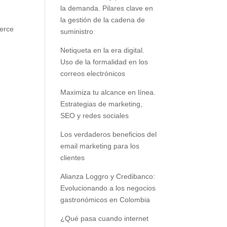
la demanda. Pilares clave en
la gestión de la cadena de
erce
suministro
Netiqueta en la era digital.
Uso de la formalidad en los
correos electrónicos
Maximiza tu alcance en línea.
Estrategias de marketing,
SEO y redes sociales
Los verdaderos beneficios del
email marketing para los
clientes
Alianza Loggro y Credibanco:
Evolucionando a los negocios
gastronómicos en Colombia
¿Qué pasa cuando internet