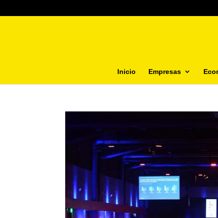
Inicio
Empresas
Eco