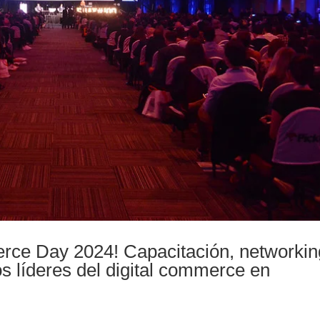
ce Day 2024! Capacitación, networkin
s líderes del digital commerce en