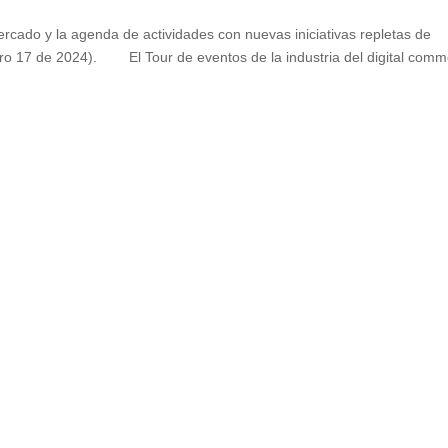
rcado y la agenda de actividades con nuevas iniciativas repletas de
o 17 de 2024). El Tour de eventos de la industria del digital comm