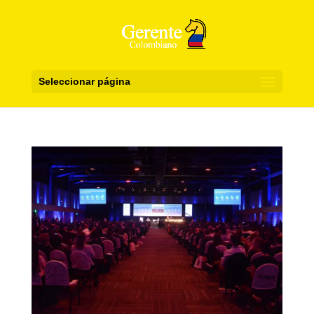
Seleccionar página