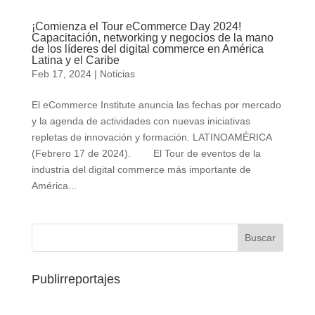
¡Comienza el Tour eCommerce Day 2024!
Capacitación, networking y negocios de la mano
de los líderes del digital commerce en América
Latina y el Caribe
Feb 17, 2024
|
Noticias
El eCommerce Institute anuncia las fechas por mercado
y la agenda de actividades con nuevas iniciativas
repletas de innovación y formación. LATINOAMÉRICA
(Febrero 17 de 2024). El Tour de eventos de la
industria del digital commerce más importante de
América...
Publirreportajes