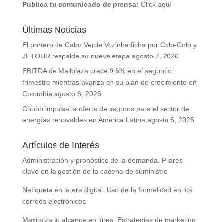
Publica tu comunicado de prensa:
Click aquí
Últimas Noticias
El portero de Cabo Verde Vozinha ficha por Colo-Colo y
JETOUR respalda su nueva etapa
agosto 7, 2026
EBITDA de Mallplaza crece 9,6% en el segundo
trimestre mientras avanza en su plan de crecimiento en
Colombia
agosto 6, 2026
Chubb impulsa la oferta de seguros para el sector de
energías renovables en América Latina
agosto 6, 2026
Artículos de Interés
Administración y pronóstico de la demanda. Pilares
clave en la gestión de la cadena de suministro
Netiqueta en la era digital. Uso de la formalidad en los
correos electrónicos
Maximiza tu alcance en línea. Estrategias de marketing,