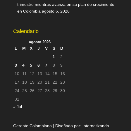
trimestre mientras avanza en su plan de crecimiento
en Colombia
agosto 6, 2026
Calendario
agosto 2026
L
M
X
J
V
S
D
1
2
3
4
5
6
7
8
9
10
11
12
13
14
15
16
17
18
19
20
21
22
23
24
25
26
27
28
29
30
31
« Jul
Gerente Colombiano | Diseñado por:
Internetizando