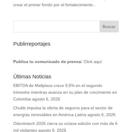
crear el primer fondo por el fortalecimiento...
Publirreportajes
Publica tu comunicado de prensa:
Click aquí
Últimas Noticias
EBITDA de Mallplaza crece 9,6% en el segundo
trimestre mientras avanza en su plan de crecimiento en
Colombia
agosto 6, 2026
Chubb impulsa la oferta de seguros para el sector de
energías renovables en América Latina
agosto 6, 2026
Odontotech 2026 cierra su octava edición con más de 6
mil visitantes
agosto 6, 2026