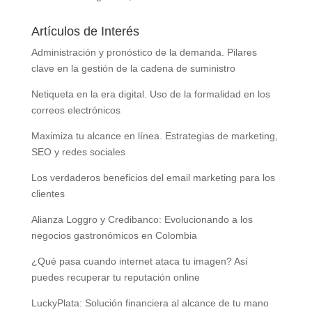
Artículos de Interés
Administración y pronóstico de la demanda. Pilares
clave en la gestión de la cadena de suministro
Netiqueta en la era digital. Uso de la formalidad en los
correos electrónicos
Maximiza tu alcance en línea. Estrategias de marketing,
SEO y redes sociales
Los verdaderos beneficios del email marketing para los
clientes
Alianza Loggro y Credibanco: Evolucionando a los
negocios gastronómicos en Colombia
¿Qué pasa cuando internet ataca tu imagen? Así
puedes recuperar tu reputación online
LuckyPlata: Solución financiera al alcance de tu mano