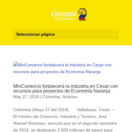
Seleccionar página
MinComercio fortalecerá la industria en Cesar con
recursos para proyectos de Economía Naranja
May 27, 2019
|
Colombia
,
Noticias
Colombia (Mayo 27 del 2019) Valledupar, Cesar. –
El ministro de Comercio, Industria y Turismo, José
Manuel Restrepo, anunció que en el segundo semestre
de 2019, se destinarán 2.500 millones de pesos para