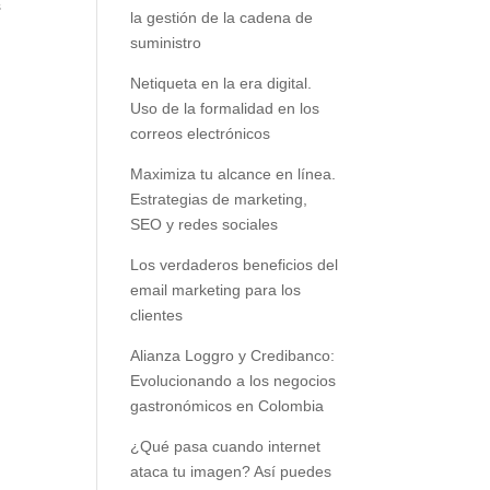
s
la gestión de la cadena de
suministro
Netiqueta en la era digital.
Uso de la formalidad en los
correos electrónicos
Maximiza tu alcance en línea.
Estrategias de marketing,
SEO y redes sociales
Los verdaderos beneficios del
email marketing para los
clientes
Alianza Loggro y Credibanco:
Evolucionando a los negocios
gastronómicos en Colombia
¿Qué pasa cuando internet
ataca tu imagen? Así puedes