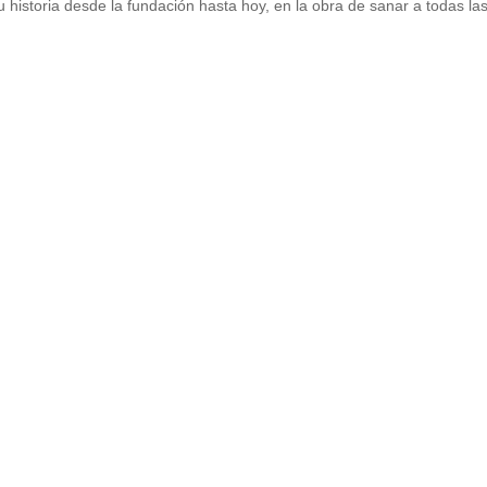
u historia desde la fundación hasta hoy, en la obra de sanar a todas la