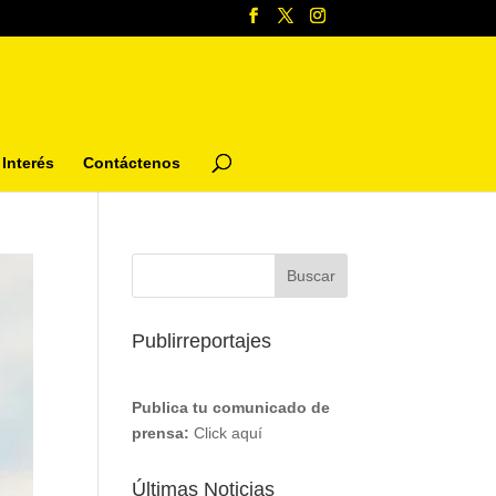
Interés
Contáctenos
Publirreportajes
Publica tu comunicado de
prensa:
Click aquí
Últimas Noticias