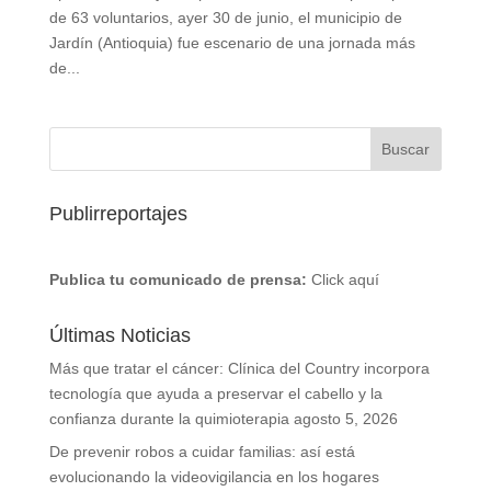
de 63 voluntarios, ayer 30 de junio, el municipio de
Jardín (Antioquia) fue escenario de una jornada más
de...
Publirreportajes
Publica tu comunicado de prensa:
Click aquí
Últimas Noticias
Más que tratar el cáncer: Clínica del Country incorpora
tecnología que ayuda a preservar el cabello y la
confianza durante la quimioterapia
agosto 5, 2026
De prevenir robos a cuidar familias: así está
evolucionando la videovigilancia en los hogares