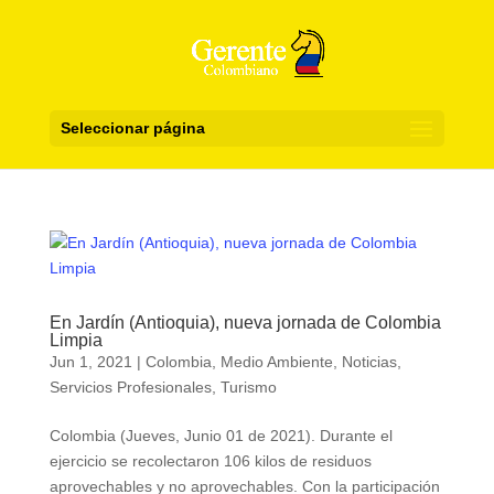
Seleccionar página
En Jardín (Antioquia), nueva jornada de Colombia
Limpia
Jun 1, 2021
|
Colombia
,
Medio Ambiente
,
Noticias
,
Servicios Profesionales
,
Turismo
Colombia (Jueves, Junio 01 de 2021). Durante el
ejercicio se recolectaron 106 kilos de residuos
aprovechables y no aprovechables. Con la participación