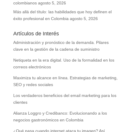
colombianos
agosto 5, 2026
Más allá del título: las habilidades que hoy definen el
éxito profesional en Colombia
agosto 5, 2026
Artículos de Interés
Administración y pronóstico de la demanda. Pilares
clave en la gestión de la cadena de suministro
Netiqueta en la era digital. Uso de la formalidad en los
correos electrónicos
Maximiza tu alcance en línea. Estrategias de marketing,
SEO y redes sociales
Los verdaderos beneficios del email marketing para los
clientes
Alianza Loggro y Credibanco: Evolucionando a los
negocios gastronómicos en Colombia
¿Qué pasa cuando internet ataca tu imagen? Así