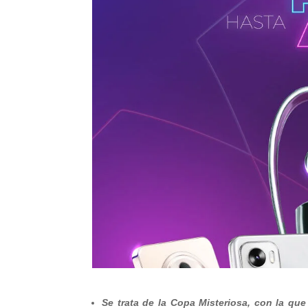
Se trata de la Copa Misteriosa, con la q