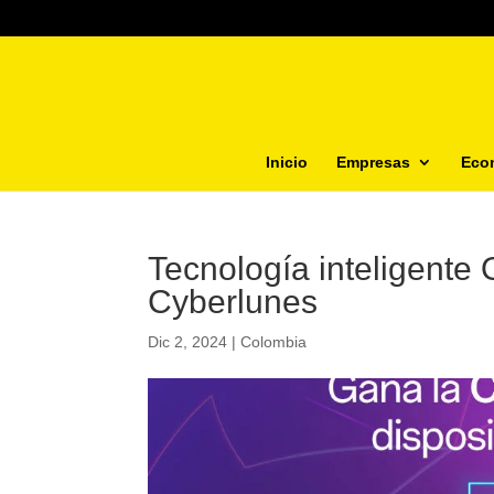
Inicio
Empresas
Eco
Tecnología inteligente
Cyberlunes
Dic 2, 2024
|
Colombia