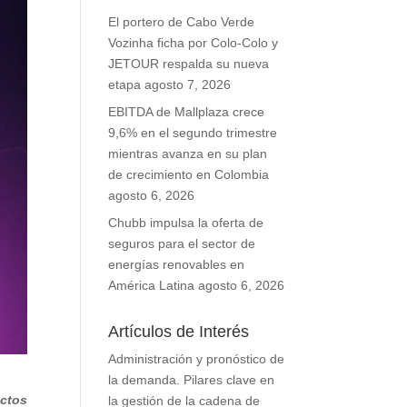
El portero de Cabo Verde
Vozinha ficha por Colo-Colo y
JETOUR respalda su nueva
etapa
agosto 7, 2026
EBITDA de Mallplaza crece
9,6% en el segundo trimestre
mientras avanza en su plan
de crecimiento en Colombia
agosto 6, 2026
Chubb impulsa la oferta de
seguros para el sector de
energías renovables en
América Latina
agosto 6, 2026
Artículos de Interés
Administración y pronóstico de
la demanda. Pilares clave en
uctos
la gestión de la cadena de