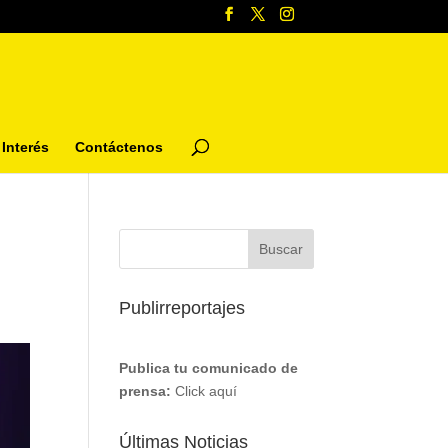
Interés
Contáctenos
Publirreportajes
Publica tu comunicado de
prensa:
Click aquí
Últimas Noticias