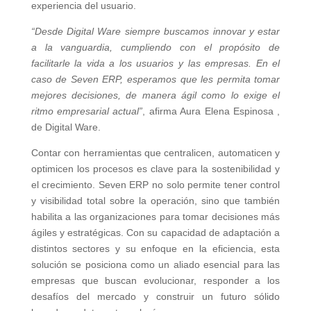
experiencia del usuario.
“Desde Digital Ware siempre buscamos innovar y estar
a la vanguardia, cumpliendo con el propósito de
facilitarle la vida a los usuarios y las empresas. En el
caso de Seven ERP, esperamos que les permita tomar
mejores decisiones, de manera ágil como lo exige el
ritmo empresarial actual”
, afirma Aura Elena Espinosa ,
de Digital Ware.
Contar con herramientas que centralicen, automaticen y
optimicen los procesos es clave para la sostenibilidad y
el crecimiento. Seven ERP no solo permite tener control
y visibilidad total sobre la operación, sino que también
habilita a las organizaciones para tomar decisiones más
ágiles y estratégicas. Con su capacidad de adaptación a
distintos sectores y su enfoque en la eficiencia, esta
solución se posiciona como un aliado esencial para las
empresas que buscan evolucionar, responder a los
desafíos del mercado y construir un futuro sólido