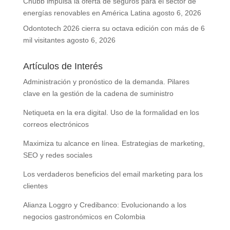
Chubb impulsa la oferta de seguros para el sector de
energías renovables en América Latina
agosto 6, 2026
Odontotech 2026 cierra su octava edición con más de 6
mil visitantes
agosto 6, 2026
Artículos de Interés
Administración y pronóstico de la demanda. Pilares
clave en la gestión de la cadena de suministro
Netiqueta en la era digital. Uso de la formalidad en los
correos electrónicos
Maximiza tu alcance en línea. Estrategias de marketing,
SEO y redes sociales
Los verdaderos beneficios del email marketing para los
clientes
Alianza Loggro y Credibanco: Evolucionando a los
negocios gastronómicos en Colombia