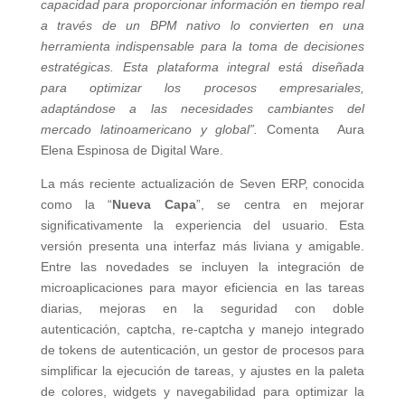
capacidad para proporcionar información en tiempo real
a través de un BPM nativo lo convierten en una
herramienta indispensable para la toma de decisiones
estratégicas. Esta plataforma integral está diseñada
para optimizar los procesos empresariales,
adaptándose a las necesidades cambiantes del
mercado latinoamericano y global”.
Comenta Aura
Elena Espinosa de Digital Ware.
La más reciente actualización de Seven ERP, conocida
como la “
Nueva Capa
”, se centra en mejorar
significativamente la experiencia del usuario. Esta
versión presenta una interfaz más liviana y amigable.
Entre las novedades se incluyen la integración de
microaplicaciones para mayor eficiencia en las tareas
diarias, mejoras en la seguridad con doble
autenticación, captcha, re-captcha y manejo integrado
de tokens de autenticación, un gestor de procesos para
simplificar la ejecución de tareas, y ajustes en la paleta
de colores, widgets y navegabilidad para optimizar la