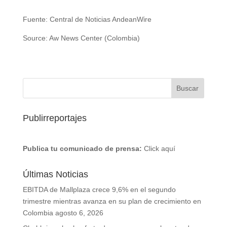
Fuente: Central de Noticias AndeanWire
Source: Aw News Center (Colombia)
Publirreportajes
Publica tu comunicado de prensa:
Click aquí
Últimas Noticias
EBITDA de Mallplaza crece 9,6% en el segundo
trimestre mientras avanza en su plan de crecimiento en
Colombia
agosto 6, 2026