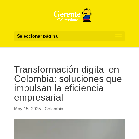
Seleccionar página
Transformación digital en
Colombia: soluciones que
impulsan la eficiencia
empresarial
May 15, 2025
|
Colombia