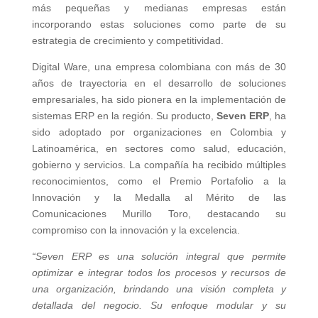
más pequeñas y medianas empresas están
incorporando estas soluciones como parte de su
estrategia de crecimiento y competitividad.
Digital Ware, una empresa colombiana con más de 30
años de trayectoria en el desarrollo de soluciones
empresariales, ha sido pionera en la implementación de
sistemas ERP en la región. Su producto,
Seven ERP
, ha
sido adoptado por organizaciones en Colombia y
Latinoamérica, en sectores como salud, educación,
gobierno y servicios. La compañía ha recibido múltiples
reconocimientos, como el Premio Portafolio a la
Innovación y la Medalla al Mérito de las
Comunicaciones Murillo Toro, destacando su
compromiso con la innovación y la excelencia.
“Seven ERP es una solución integral que permite
optimizar e integrar todos los procesos y recursos de
una organización, brindando una visión completa y
detallada del negocio. Su enfoque modular y su