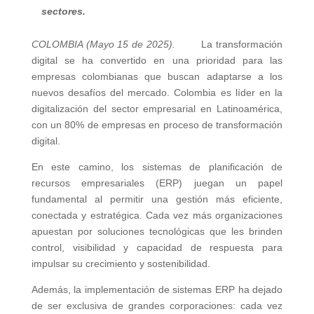
sectores.
COLOMBIA (Mayo 15 de 2025).
La transformación
digital se ha convertido en una prioridad para las
empresas colombianas que buscan adaptarse a los
nuevos desafíos del mercado. Colombia es líder en la
digitalización del sector empresarial en Latinoamérica,
con un 80% de empresas en proceso de transformación
digital.
En este camino, los sistemas de planificación de
recursos empresariales (ERP) juegan un papel
fundamental al permitir una gestión más eficiente,
conectada y estratégica. Cada vez más organizaciones
apuestan por soluciones tecnológicas que les brinden
control, visibilidad y capacidad de respuesta para
impulsar su crecimiento y sostenibilidad.
Además, la implementación de sistemas ERP ha dejado
de ser exclusiva de grandes corporaciones: cada vez