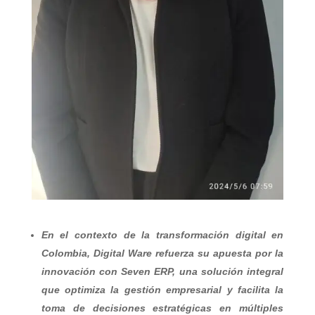
En el contexto de la transformación digital en
Colombia, Digital Ware refuerza su apuesta por la
innovación con Seven ERP, una solución integral
que optimiza la gestión empresarial y facilita la
toma de decisiones estratégicas en múltiples