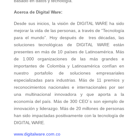
basado en datos y tecnología.
Acerca de Digital Ware:
Desde sus inicios, la visión de DIGITAL WARE ha sido
mejorar la vida de las personas, a través de “Tecnología
para el mundo”. Hoy después de tres décadas, las
soluciones tecnológicas de DIGITAL WARE están
presentes en más de 10 países de Latinoamérica. Más
de 1.000 organizaciones de las más grandes e
importantes de Colombia y Latinoamérica confían en
nuestro portafolio de soluciones empresariales
especializadas para industrias. Más de 11 premios y
reconocimientos nacionales e internacionales por ser
una multinacional innovadora y que aporta a la
economía del país. Más de 300 CEO´s son ejemplo de
innovación y liderazgo. Más de 20 millones de personas
han sido impactadas positivamente con la tecnología de
DIGITAL WARE.
www.digitalware.com.co