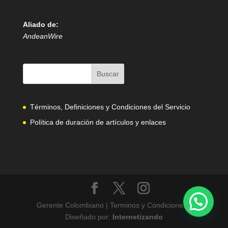
Aliado de:
AndeanWire
Términos, Definiciones y Condiciones del Servicio
Política de duración de artículos y enlaces
Gerente Colombiano | Terminos y Condiciones |
Diseñado por:
Internetizando