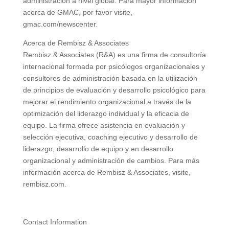
administración a nivel global. Para mayor información
acerca de GMAC, por favor visite,
gmac.com/newscenter.
Acerca de Rembisz & Associates
Rembisz & Associates (R&A) es una firma de consultoría
internacional formada por psicólogos organizacionales y
consultores de administración basada en la utilización
de principios de evaluación y desarrollo psicológico para
mejorar el rendimiento organizacional a través de la
optimización del liderazgo individual y la eficacia de
equipo. La firma ofrece asistencia en evaluación y
selección ejecutiva, coaching ejecutivo y desarrollo de
liderazgo, desarrollo de equipo y en desarrollo
organizacional y administración de cambios. Para más
información acerca de Rembisz & Associates, visite,
rembisz.com.
Contact Information