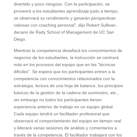
divertido y poco riesgoso. Con la participación, se
proveerá a los estudiantes aprendizaje justo a tiempo,
se observará su rendimiento y ganarán perspectivas
valiosas con coaching personal", dijo Robert Sullivan,
decano de Rady School of Management de UC San
Diego.
Mientras la competencia desafiará los conocimientos de
negocios de los estudiantes, la instrucción se centrará
más en los procesos del equipo que en las "técnicas
difíciles". Se espera que los participantes entren a la
competencia con conocimientos relacionados con la
estrategia, lectura de una hoja de balance, los principios
básicos de la gestión de la cadena de suministro, etc.,
sin embargo no todos los participantes tienen
experiencia anterior de trabajo en un equipo global.
Cada equipo tendrá un facilitador profesional que
observará el comportamiento del equipo en tiempo real
y liderará varias sesiones de análisis y comentarios a
través de la competencia. El facilitador trabajará con los