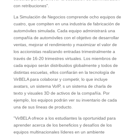
con retribuciones".
La Simulación de Negocios comprende ocho equipos de
cuatro, que compiten en una industria de fabricación de
automóviles simulada. Cada equipo administrará una
compañía de automóviles con el objetivo de desarrollar
ventas, mejorar el rendimiento y maximizar el valor de
los accionistas realizando entradas trimestralmente a
través de 16-20 trimestres virtuales. Los miembros de
cada equipo serán distribuidos globalmente y todos de
distintas escuelas, ellos confiarán en la tecnología de
VirBELA para colaborar y competir, lo que incluye
avatars, un sistema VoIP, s un sistema de charla de
texto y visuales 3D de activos de la compañía. Por
ejemplo, los equipos podrán ver su inventario de cada
una de sus líneas de producto.
"VirBELA ofrece a los estudiantes la oportunidad para
aprender acerca de los beneficios y desafíos de los
equipos multinacionales líderes en un ambiente