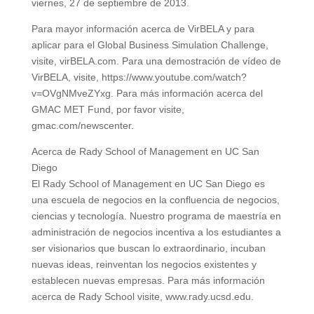
viernes, 27 de septiembre de 2013.
Para mayor información acerca de VirBELA y para
aplicar para el Global Business Simulation Challenge,
visite, virBELA.com. Para una demostración de vídeo de
VirBELA, visite, https://www.youtube.com/watch?
v=OVgNMveZYxg. Para más información acerca del
GMAC MET Fund, por favor visite,
gmac.com/newscenter.
Acerca de Rady School of Management en UC San
Diego
El Rady School of Management en UC San Diego es
una escuela de negocios en la confluencia de negocios,
ciencias y tecnología. Nuestro programa de maestría en
administración de negocios incentiva a los estudiantes a
ser visionarios que buscan lo extraordinario, incuban
nuevas ideas, reinventan los negocios existentes y
establecen nuevas empresas. Para más información
acerca de Rady School visite, www.rady.ucsd.edu.