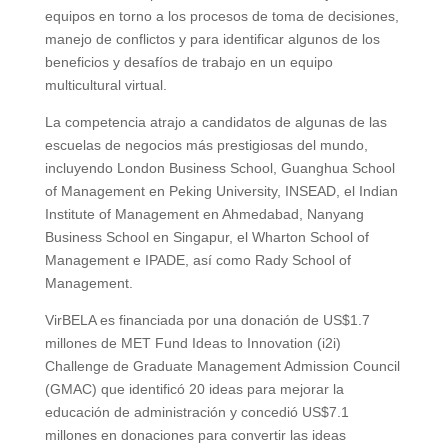
equipos en torno a los procesos de toma de decisiones,
manejo de conflictos y para identificar algunos de los
beneficios y desafíos de trabajo en un equipo
multicultural virtual.
La competencia atrajo a candidatos de algunas de las
escuelas de negocios más prestigiosas del mundo,
incluyendo London Business School, Guanghua School
of Management en Peking University, INSEAD, el Indian
Institute of Management en Ahmedabad, Nanyang
Business School en Singapur, el Wharton School of
Management e IPADE, así como Rady School of
Management.
VirBELA es financiada por una donación de US$1.7
millones de MET Fund Ideas to Innovation (i2i)
Challenge de Graduate Management Admission Council
(GMAC) que identificó 20 ideas para mejorar la
educación de administración y concedió US$7.1
millones en donaciones para convertir las ideas