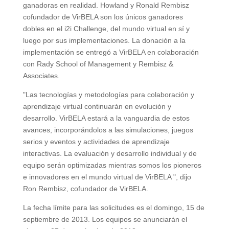
ganadoras en realidad. Howland y Ronald Rembisz
cofundador de VirBELA son los únicos ganadores
dobles en el i2i Challenge, del mundo virtual en sí y
luego por sus implementaciones. La donación a la
implementación se entregó a VirBELA en colaboración
con Rady School of Management y Rembisz &
Associates.
"Las tecnologías y metodologías para colaboración y
aprendizaje virtual continuarán en evolución y
desarrollo. VirBELA estará a la vanguardia de estos
avances, incorporándolos a las simulaciones, juegos
serios y eventos y actividades de aprendizaje
interactivas. La evaluación y desarrollo individual y de
equipo serán optimizadas mientras somos los pioneros
e innovadores en el mundo virtual de VirBELA ", dijo
Ron Rembisz, cofundador de VirBELA.
La fecha límite para las solicitudes es el domingo, 15 de
septiembre de 2013. Los equipos se anunciarán el