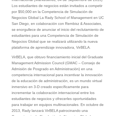
Los estudiantes de negocios están invitados a competir
por $50,000 en la Competencia de Simulación de
Negocios Global La Rady School of Management en UC
San Diego, en colaboración con Rembisz & Associates,
se enorgullece de anunciar el inicio del reclutamiento de
estudiantes para una Competencia de Simulación de
Negocios Global que se realizará utilizando la nueva
plataforma de aprendizaje innovadora, VirBELA.
VirBELA, que obtuvo financiamiento inicial del Graduate
Management Admission Council (GMAC – Consejo de
Admisión de Posgrado en Administración) en una
competencia internacional para incentivar la innovación
de la educación de administración, es un mundo virtual
inmersivo en 3-D creado específicamente para
incrementar la colaboración internacional entre los
estudiantes de negocios y ofrecerles oportunidades
para trabajar en equipos multinacionales. En octubre de
2013, Rady lanzará VirBELA patrocinando una