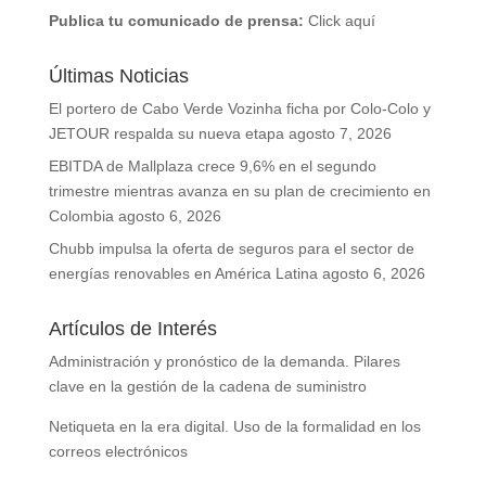
Publica tu comunicado de prensa:
Click aquí
Últimas Noticias
El portero de Cabo Verde Vozinha ficha por Colo-Colo y
JETOUR respalda su nueva etapa
agosto 7, 2026
EBITDA de Mallplaza crece 9,6% en el segundo
trimestre mientras avanza en su plan de crecimiento en
Colombia
agosto 6, 2026
Chubb impulsa la oferta de seguros para el sector de
energías renovables en América Latina
agosto 6, 2026
Artículos de Interés
Administración y pronóstico de la demanda. Pilares
clave en la gestión de la cadena de suministro
Netiqueta en la era digital. Uso de la formalidad en los
correos electrónicos