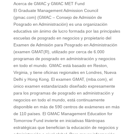
Acerca de GMAC y GMAC MET Fund
El Graduate Management Admission Council
(gmac.com) (GMAC – Consejo de Admisión de
Posgrado en Administración) es una organización
educativa sin ánimo de lucro formada por las principales
escuelas de posgrado en negocios y propietario del
Examen de Admisión para Posgrado en Administración
(examen GMAT(R), utilizado por cerca de 6.000
programas de posgrado en administración y negocios
en todo el mundo. GMAC está basado en Reston,
Virginia, y tiene oficinas regionales en Londres, Nueva
Delhi y Hong Kong. El examen GMAT, (mba.com), el
único examen estandarizado diseñado expresamente
para los programas de posgrado en administración y
negocios en todo el mundo, está continuamente
disponible en más de 590 centros de exámenes en más
de 110 países. El GMAC Management Education for
Tomorrow Fund invierte en iniciativas filántropas
estratégicas que benefician la educación de negocios y