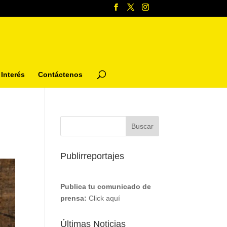
Interés
Contáctenos
Publirreportajes
Publica tu comunicado de
prensa:
Click aquí
Últimas Noticias