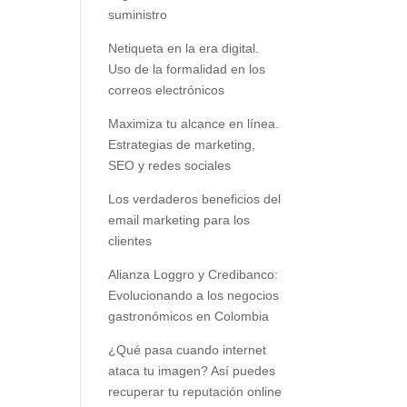
suministro
Netiqueta en la era digital.
Uso de la formalidad en los
correos electrónicos
Maximiza tu alcance en línea.
Estrategias de marketing,
SEO y redes sociales
Los verdaderos beneficios del
email marketing para los
clientes
Alianza Loggro y Credibanco:
Evolucionando a los negocios
gastronómicos en Colombia
¿Qué pasa cuando internet
ataca tu imagen? Así puedes
recuperar tu reputación online