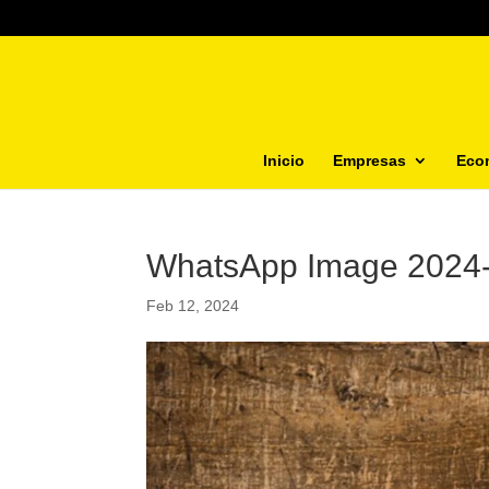
Inicio
Empresas
Eco
WhatsApp Image 2024-
Feb 12, 2024