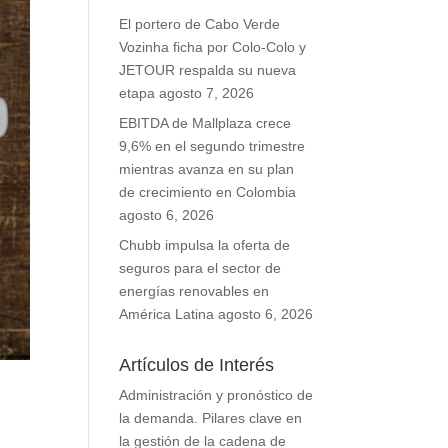
El portero de Cabo Verde
Vozinha ficha por Colo-Colo y
JETOUR respalda su nueva
etapa
agosto 7, 2026
EBITDA de Mallplaza crece
9,6% en el segundo trimestre
mientras avanza en su plan
de crecimiento en Colombia
agosto 6, 2026
Chubb impulsa la oferta de
seguros para el sector de
energías renovables en
América Latina
agosto 6, 2026
Artículos de Interés
Administración y pronóstico de
la demanda. Pilares clave en
la gestión de la cadena de