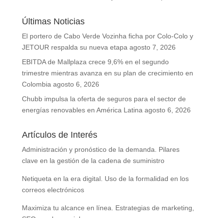
Últimas Noticias
El portero de Cabo Verde Vozinha ficha por Colo-Colo y
JETOUR respalda su nueva etapa
agosto 7, 2026
EBITDA de Mallplaza crece 9,6% en el segundo
trimestre mientras avanza en su plan de crecimiento en
Colombia
agosto 6, 2026
Chubb impulsa la oferta de seguros para el sector de
energías renovables en América Latina
agosto 6, 2026
Artículos de Interés
Administración y pronóstico de la demanda. Pilares
clave en la gestión de la cadena de suministro
Netiqueta en la era digital. Uso de la formalidad en los
correos electrónicos
Maximiza tu alcance en línea. Estrategias de marketing,