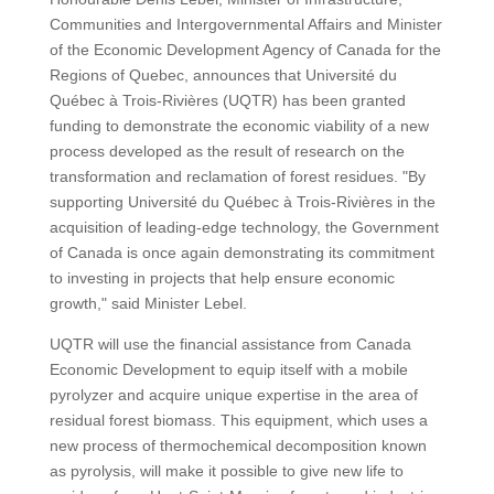
Communities and Intergovernmental Affairs and Minister
of the Economic Development Agency of Canada for the
Regions of Quebec, announces that Université du
Québec à Trois-Rivières (UQTR) has been granted
funding to demonstrate the economic viability of a new
process developed as the result of research on the
transformation and reclamation of forest residues. "By
supporting Université du Québec à Trois-Rivières in the
acquisition of leading-edge technology, the Government
of Canada is once again demonstrating its commitment
to investing in projects that help ensure economic
growth," said Minister Lebel.
UQTR will use the financial assistance from Canada
Economic Development to equip itself with a mobile
pyrolyzer and acquire unique expertise in the area of
residual forest biomass. This equipment, which uses a
new process of thermochemical decomposition known
as pyrolysis, will make it possible to give new life to