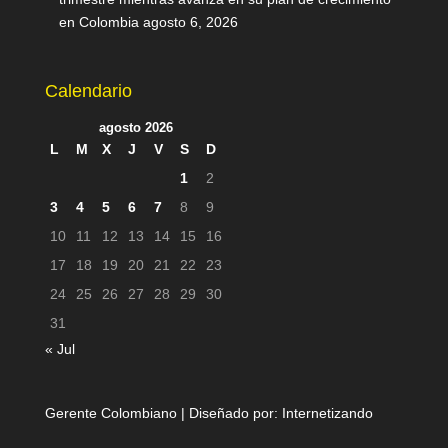
en Colombia
agosto 6, 2026
Calendario
agosto 2026
L
M
X
J
V
S
D
1
2
3
4
5
6
7
8
9
10
11
12
13
14
15
16
17
18
19
20
21
22
23
24
25
26
27
28
29
30
31
« Jul
Gerente Colombiano | Diseñado por:
Internetizando