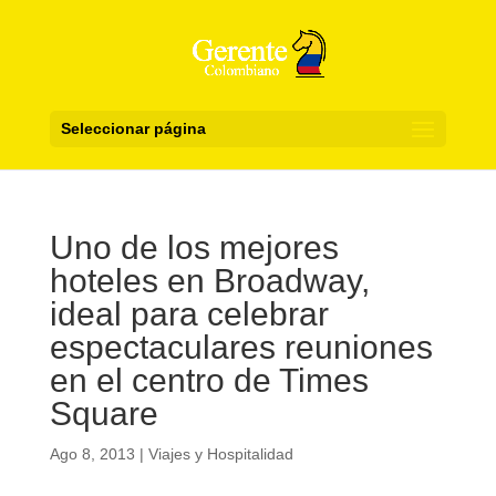
Seleccionar página
Uno de los mejores
hoteles en Broadway,
ideal para celebrar
espectaculares reuniones
en el centro de Times
Square
Ago 8, 2013
|
Viajes y Hospitalidad