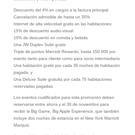
Descuento del 4% en cargos a la factura principal
Cancelación admisible de hasta un 35%
Internet de alta velocidad gratis en las habitaciones
15% de descuento audio-visual
10% de descuento en comida y bebida
Una JW Duplex Suite gratis
Triple de puntos Marriott Rewards, hasta 150.000 por
evento tanto para cliente como para socio intermediario
Una habitación gratis por cada 35 noches de habitación
pagada, y
Una Deluxe Suite gratuita por cada 75 habitaciones
reservadas pagadas
Los eventos cualificados para esta promoción deben
reservarse entre ahora y el 30 de noviembre para
recibir la Big Game, Big Apple Experience, que también
incluye dos noches de estancia en el New York Marriott
Marquis.