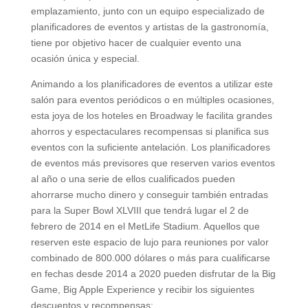
emplazamiento, junto con un equipo especializado de
planificadores de eventos y artistas de la gastronomía,
tiene por objetivo hacer de cualquier evento una
ocasión única y especial.
Animando a los planificadores de eventos a utilizar este
salón para eventos periódicos o en múltiples ocasiones,
esta joya de los hoteles en Broadway le facilita grandes
ahorros y espectaculares recompensas si planifica sus
eventos con la suficiente antelación. Los planificadores
de eventos más previsores que reserven varios eventos
al año o una serie de ellos cualificados pueden
ahorrarse mucho dinero y conseguir también entradas
para la Super Bowl XLVIII que tendrá lugar el 2 de
febrero de 2014 en el MetLife Stadium. Aquellos que
reserven este espacio de lujo para reuniones por valor
combinado de 800.000 dólares o más para cualificarse
en fechas desde 2014 a 2020 pueden disfrutar de la Big
Game, Big Apple Experience y recibir los siguientes
descuentos y recompensas: