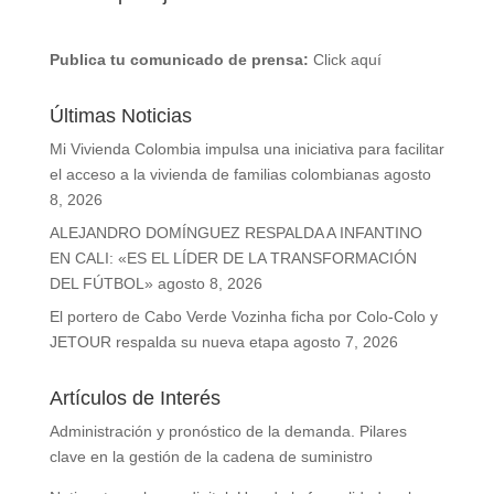
Publica tu comunicado de prensa:
Click aquí
Últimas Noticias
Mi Vivienda Colombia impulsa una iniciativa para facilitar
el acceso a la vivienda de familias colombianas
agosto
8, 2026
ALEJANDRO DOMÍNGUEZ RESPALDA A INFANTINO
EN CALI: «ES EL LÍDER DE LA TRANSFORMACIÓN
DEL FÚTBOL»
agosto 8, 2026
El portero de Cabo Verde Vozinha ficha por Colo-Colo y
JETOUR respalda su nueva etapa
agosto 7, 2026
Artículos de Interés
Administración y pronóstico de la demanda. Pilares
clave en la gestión de la cadena de suministro