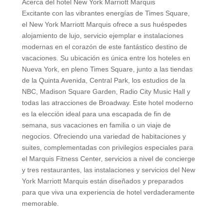
Acerca del hotel New York Marriott Marquis
Excitante con las vibrantes energías de Times Square,
el New York Marriott Marquis ofrece a sus huéspedes
alojamiento de lujo, servicio ejemplar e instalaciones
modernas en el corazón de este fantástico destino de
vacaciones. Su ubicación es única entre los hoteles en
Nueva York, en pleno Times Square, junto a las tiendas
de la Quinta Avenida, Central Park, los estudios de la
NBC, Madison Square Garden, Radio City Music Hall y
todas las atracciones de Broadway. Este hotel moderno
es la elección ideal para una escapada de fin de
semana, sus vacaciones en familia o un viaje de
negocios. Ofreciendo una variedad de habitaciones y
suites, complementadas con privilegios especiales para
el Marquis Fitness Center, servicios a nivel de concierge
y tres restaurantes, las instalaciones y servicios del New
York Marriott Marquis están diseñados y preparados
para que viva una experiencia de hotel verdaderamente
memorable.