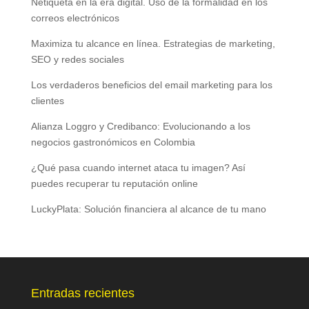
Netiqueta en la era digital. Uso de la formalidad en los
correos electrónicos
Maximiza tu alcance en línea. Estrategias de marketing,
SEO y redes sociales
Los verdaderos beneficios del email marketing para los
clientes
Alianza Loggro y Credibanco: Evolucionando a los
negocios gastronómicos en Colombia
¿Qué pasa cuando internet ataca tu imagen? Así
puedes recuperar tu reputación online
LuckyPlata: Solución financiera al alcance de tu mano
Entradas recientes