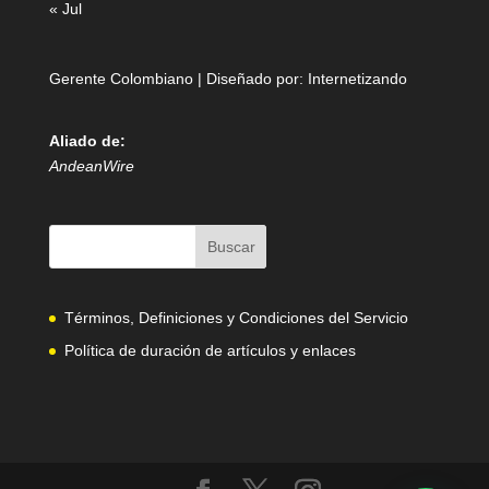
« Jul
Gerente Colombiano | Diseñado por:
Internetizando
Aliado de:
AndeanWire
Términos, Definiciones y Condiciones del Servicio
Política de duración de artículos y enlaces