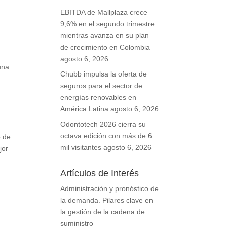
EBITDA de Mallplaza crece
9,6% en el segundo trimestre
mientras avanza en su plan
de crecimiento en Colombia
agosto 6, 2026
una
Chubb impulsa la oferta de
seguros para el sector de
energías renovables en
América Latina
agosto 6, 2026
Odontotech 2026 cierra su
octava edición con más de 6
o de
mil visitantes
agosto 6, 2026
jor
Artículos de Interés
Administración y pronóstico de
la demanda. Pilares clave en
la gestión de la cadena de
suministro