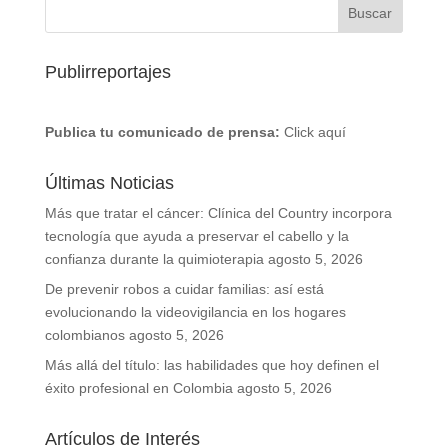
Publirreportajes
Publica tu comunicado de prensa:
Click aquí
Últimas Noticias
Más que tratar el cáncer: Clínica del Country incorpora
tecnología que ayuda a preservar el cabello y la
confianza durante la quimioterapia
agosto 5, 2026
De prevenir robos a cuidar familias: así está
evolucionando la videovigilancia en los hogares
colombianos
agosto 5, 2026
Más allá del título: las habilidades que hoy definen el
éxito profesional en Colombia
agosto 5, 2026
Artículos de Interés