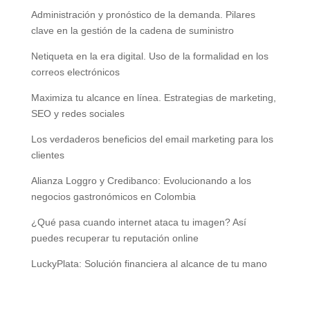
Administración y pronóstico de la demanda. Pilares
clave en la gestión de la cadena de suministro
Netiqueta en la era digital. Uso de la formalidad en los
correos electrónicos
Maximiza tu alcance en línea. Estrategias de marketing,
SEO y redes sociales
Los verdaderos beneficios del email marketing para los
clientes
Alianza Loggro y Credibanco: Evolucionando a los
negocios gastronómicos en Colombia
¿Qué pasa cuando internet ataca tu imagen? Así
puedes recuperar tu reputación online
LuckyPlata: Solución financiera al alcance de tu mano