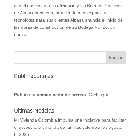
con el crecimiento, la eficiencia y las Buenas Prácticas
de Almacenamiento, ofreciendo más espacio y
tecnología para sus clientes Alpasa anuncia el inicio de
las obras de construcción de su Bodega No. 20, un
nuevo...
Publirreportajes
Publica tu comunicado de prensa:
Click aquí
Últimas Noticias
Mi Vivienda Colombia impulsa una iniciativa para facilitar
el acceso a la vivienda de familias colombianas
agosto
8, 2026