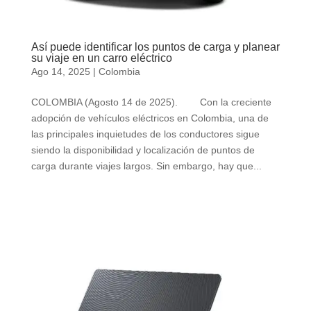
Así puede identificar los puntos de carga y planear
su viaje en un carro eléctrico
Ago 14, 2025
|
Colombia
COLOMBIA (Agosto 14 de 2025). Con la creciente
adopción de vehículos eléctricos en Colombia, una de
las principales inquietudes de los conductores sigue
siendo la disponibilidad y localización de puntos de
carga durante viajes largos. Sin embargo, hay que...