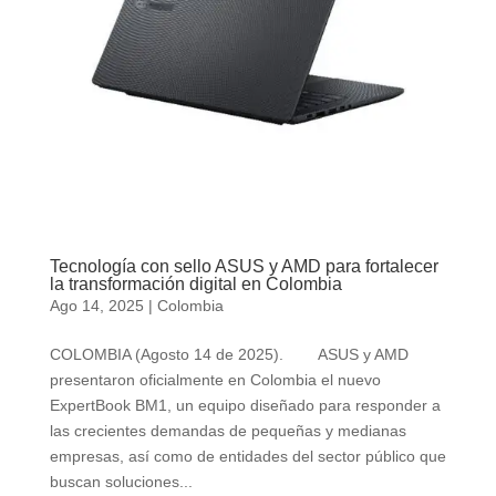
Tecnología con sello ASUS y AMD para fortalecer
la transformación digital en Colombia
Ago 14, 2025
|
Colombia
COLOMBIA (Agosto 14 de 2025). ASUS y AMD
presentaron oficialmente en Colombia el nuevo
ExpertBook BM1, un equipo diseñado para responder a
las crecientes demandas de pequeñas y medianas
empresas, así como de entidades del sector público que
buscan soluciones...