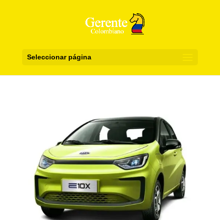
Seleccionar página