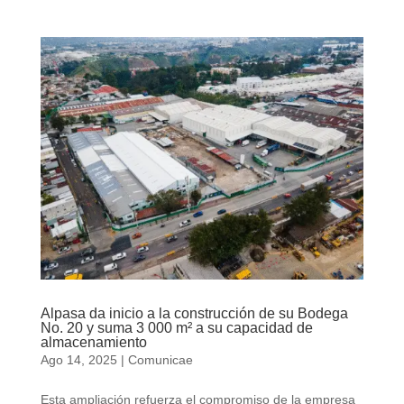
Alpasa da inicio a la construcción de su Bodega
No. 20 y suma 3 000 m² a su capacidad de
almacenamiento
Ago 14, 2025
|
Comunicae
Esta ampliación refuerza el compromiso de la empresa