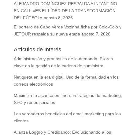
ALEJANDRO DOMÍNGUEZ RESPALDA A INFANTINO
EN CALI: «ES EL LÍDER DE LA TRANSFORMACIÓN
DEL FÚTBOL»
agosto 8, 2026
El portero de Cabo Verde Vozinha ficha por Colo-Colo y
JETOUR respalda su nueva etapa
agosto 7, 2026
Artículos de Interés
Administración y pronóstico de la demanda. Pilares
clave en la gestión de la cadena de suministro
Netiqueta en la era digital. Uso de la formalidad en los
correos electrónicos
Maximiza tu alcance en línea. Estrategias de marketing,
SEO y redes sociales
Los verdaderos beneficios del email marketing para los
clientes
Alianza Loggro y Credibanco: Evolucionando a los