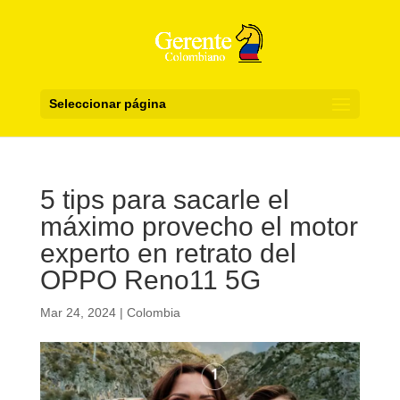
Seleccionar página
5 tips para sacarle el
máximo provecho el motor
experto en retrato del
OPPO Reno11 5G
Mar 24, 2024
|
Colombia