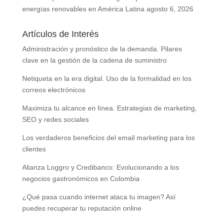
energías renovables en América Latina
agosto 6, 2026
Artículos de Interés
Administración y pronóstico de la demanda. Pilares
clave en la gestión de la cadena de suministro
Netiqueta en la era digital. Uso de la formalidad en los
correos electrónicos
Maximiza tu alcance en línea. Estrategias de marketing,
SEO y redes sociales
Los verdaderos beneficios del email marketing para los
clientes
Alianza Loggro y Credibanco: Evolucionando a los
negocios gastronómicos en Colombia
¿Qué pasa cuando internet ataca tu imagen? Así
puedes recuperar tu reputación online