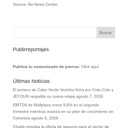
Source: Aw News Center
Publirreportajes
Publica tu comunicado de prensa:
Click aquí
Últimas Noticias
El portero de Cabo Verde Vozinha ficha por Colo-Colo y
JETOUR respalda su nueva etapa
agosto 7, 2026
EBITDA de Mallplaza crece 9,6% en el segundo
trimestre mientras avanza en su plan de crecimiento en
Colombia
agosto 6, 2026
Chubb impulsa la oferta de seguros para el sector de