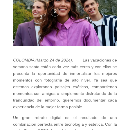
COLOMBIA (Marzo 24 de 2024).
Las vacaciones de
semana santa están cada vez más cerca y con ellas se
presenta la oportunidad de inmortalizar los mejores
momentos con fotografía de alto nivel. Ya sea que
estemos explorando paisajes exóticos, compartiendo
momentos con amigos o simplemente disfrutando de la
tranquilidad del entorno, queremos documentar cada
experiencia de la mejor forma posible.
Un gran retrato digital es el resultado de una
combinación perfecta entre tecnología y estética. Con la