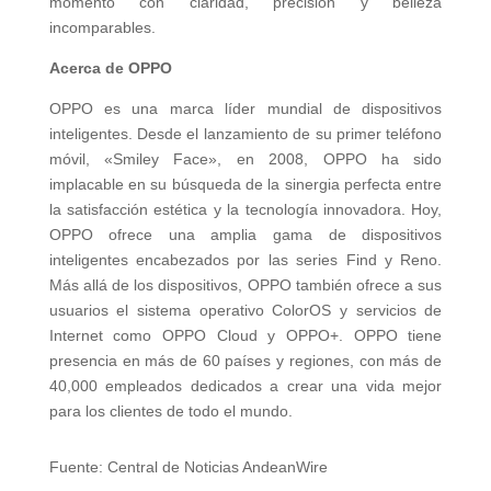
momento con claridad, precisión y belleza
incomparables.
Acerca de OPPO
OPPO es una marca líder mundial de dispositivos
inteligentes. Desde el lanzamiento de su primer teléfono
móvil, «Smiley Face», en 2008, OPPO ha sido
implacable en su búsqueda de la sinergia perfecta entre
la satisfacción estética y la tecnología innovadora. Hoy,
OPPO ofrece una amplia gama de dispositivos
inteligentes encabezados por las series Find y Reno.
Más allá de los dispositivos, OPPO también ofrece a sus
usuarios el sistema operativo ColorOS y servicios de
Internet como OPPO Cloud y OPPO+. OPPO tiene
presencia en más de 60 países y regiones, con más de
40,000 empleados dedicados a crear una vida mejor
para los clientes de todo el mundo.
Fuente: Central de Noticias AndeanWire