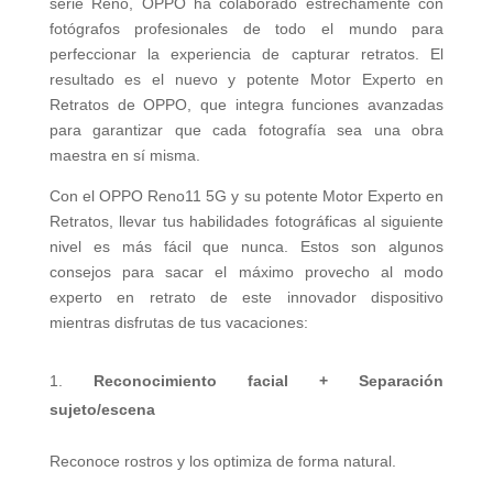
serie Reno, OPPO ha colaborado estrechamente con
fotógrafos profesionales de todo el mundo para
perfeccionar la experiencia de capturar retratos. El
resultado es el nuevo y potente Motor Experto en
Retratos de OPPO, que integra funciones avanzadas
para garantizar que cada fotografía sea una obra
maestra en sí misma.
Con el OPPO Reno11 5G y su potente Motor Experto en
Retratos, llevar tus habilidades fotográficas al siguiente
nivel es más fácil que nunca. Estos son algunos
consejos para sacar el máximo provecho al modo
experto en retrato de este innovador dispositivo
mientras disfrutas de tus vacaciones:
Reconocimiento facial + Separación
sujeto/escena
Reconoce rostros y los optimiza de forma natural.