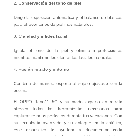
Conservación del tono de piel
Dirige la exposición automática y el balance de blancos
para ofrecer tonos de piel más naturales.
Claridad y nitidez facial
Iguala el tono de la piel y elimina imperfecciones
mientras mantiene los elementos faciales naturales.
Fusión retrato y entorno
Combina de manera experta al sujeto ajustado con la
escena.
El OPPO Reno11 5G y su modo experto en retrato
ofrecen todas las herramientas necesarias para
capturar retratos perfectos durante tus vacaciones. Con
su tecnología avanzada y su enfoque en la estética,
este dispositivo te ayudará a documentar cada