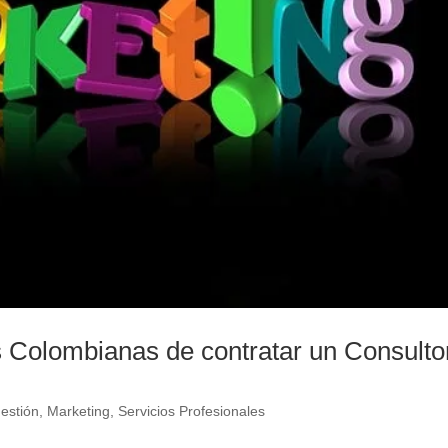
 Colombianas de contratar un Consulto
estión
,
Marketing
,
Servicios Profesionales