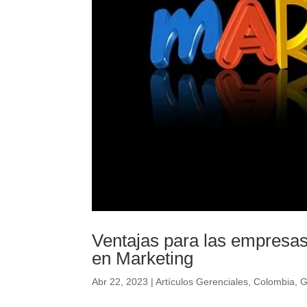
Ventajas para las empresas
en Marketing
Abr 22, 2023
|
Artículos Gerenciales
,
Colombia
,
G