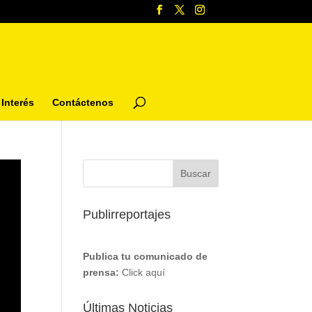
Interés
Contáctenos
Publirreportajes
Publica tu comunicado de
prensa:
Click aquí
Últimas Noticias