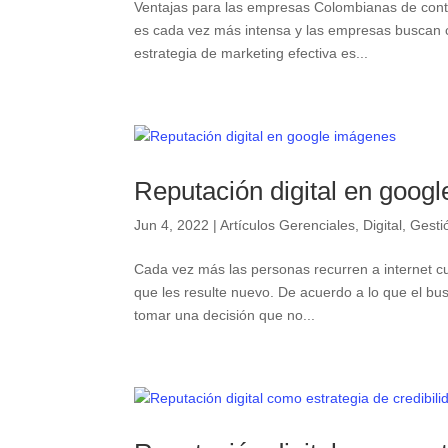
Ventajas para las empresas Colombianas de cont
es cada vez más intensa y las empresas buscan
estrategia de marketing efectiva es...
Reputación digital en goog
Jun 4, 2022
|
Artículos Gerenciales
,
Digital
,
Gesti
Cada vez más las personas recurren a internet c
que les resulte nuevo. De acuerdo a lo que el b
tomar una decisión que no...