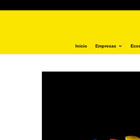
Inicio
Empresas
Eco