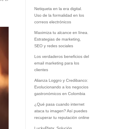
Netiqueta en la era digital.
Uso de la formalidad en los
correos electrónicos
Maximiza tu alcance en línea.
Estrategias de marketing,
SEO y redes sociales
Los verdaderos beneficios del
email marketing para los
clientes
Alianza Loggro y Credibanco:
Evolucionando a los negocios
gastronómicos en Colombia
¿Qué pasa cuando internet
ataca tu imagen? Así puedes
recuperar tu reputación online
LuckyPlata: Solución