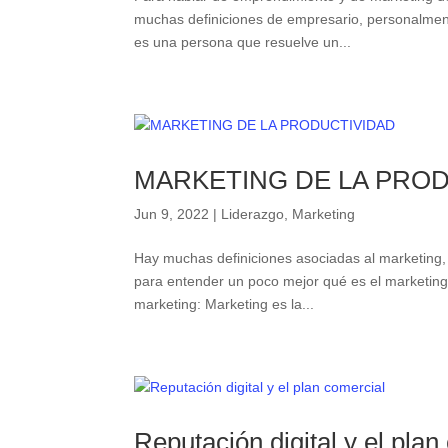
muchas definiciones de empresario, personalmen
es una persona que resuelve un...
MARKETING DE LA PRO
Jun 9, 2022
|
Liderazgo
,
Marketing
Hay muchas definiciones asociadas al marketing,
para entender un poco mejor qué es el marketing 
marketing: Marketing es la...
Reputación digital y el plan