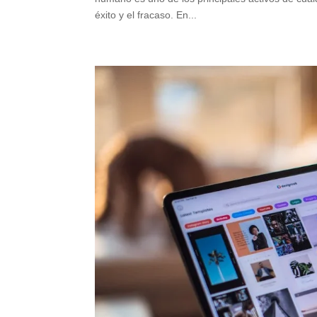
éxito y el fracaso. En...