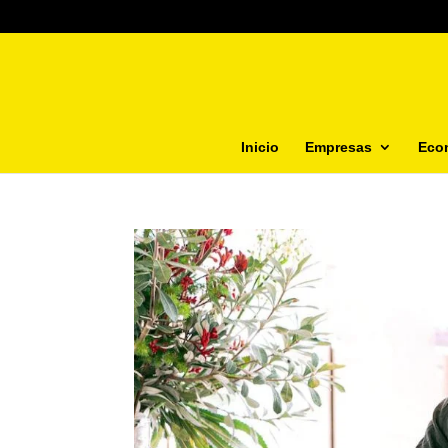
Inicio
Empresas
Eco