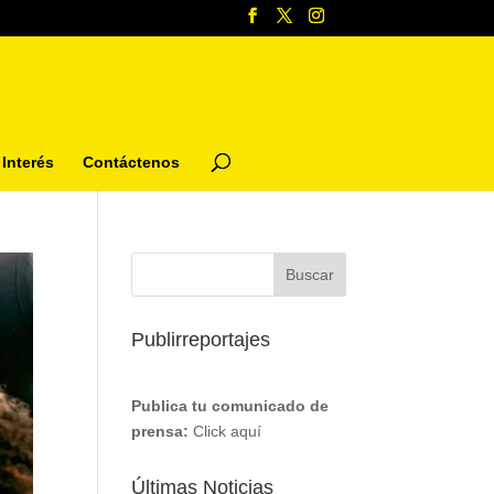
Interés
Contáctenos
Publirreportajes
Publica tu comunicado de
prensa:
Click aquí
Últimas Noticias