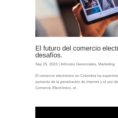
El futuro del comercio elec
desafíos.
Sep 25, 2023
|
Artículos Gerenciales
,
Marketing
El comercio electrónico en Colombia ha experimen
aumento de la penetración de internet y el uso 
Comercio Electrónico, el...