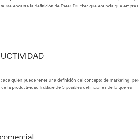
te me encanta la definición de Peter Drucker que enuncia que empres
DUCTIVIDAD
 cada quién puede tener una definición del concepto de marketing, per
de la productividad hablaré de 3 posibles definiciones de lo que es
 comercial