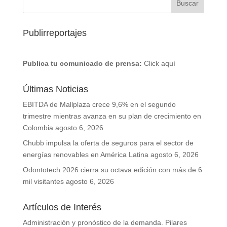
Publirreportajes
Publica tu comunicado de prensa:
Click aquí
Últimas Noticias
EBITDA de Mallplaza crece 9,6% en el segundo
trimestre mientras avanza en su plan de crecimiento en
Colombia
agosto 6, 2026
Chubb impulsa la oferta de seguros para el sector de
energías renovables en América Latina
agosto 6, 2026
Odontotech 2026 cierra su octava edición con más de 6
mil visitantes
agosto 6, 2026
Artículos de Interés
Administración y pronóstico de la demanda. Pilares