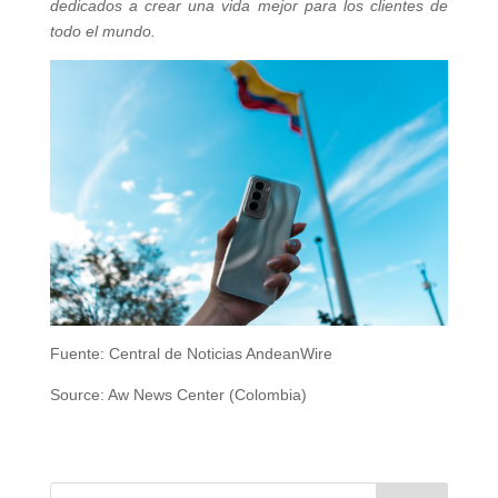
dedicados a crear una vida mejor para los clientes de
todo el mundo.
Fuente: Central de Noticias AndeanWire
Source: Aw News Center (Colombia)