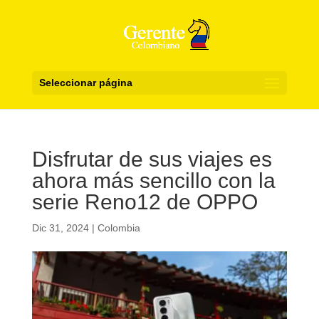
Seleccionar página
Disfrutar de sus viajes es
ahora más sencillo con la
serie Reno12 de OPPO
Dic 31, 2024
|
Colombia