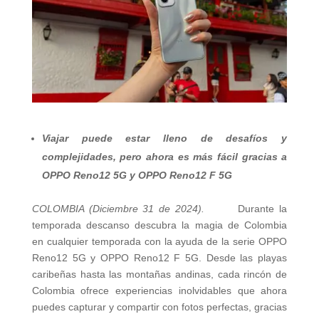
Viajar puede estar lleno de desafíos y
complejidades, pero ahora es más fácil gracias a
OPPO Reno12 5G y OPPO Reno12 F 5G
COLOMBIA (Diciembre 31 de 2024).
Durante la
temporada descanso descubra la magia de Colombia
en cualquier temporada con la ayuda de la serie OPPO
Reno12 5G y OPPO Reno12 F 5G. Desde las playas
caribeñas hasta las montañas andinas, cada rincón de
Colombia ofrece experiencias inolvidables que ahora
puedes capturar y compartir con fotos perfectas, gracias