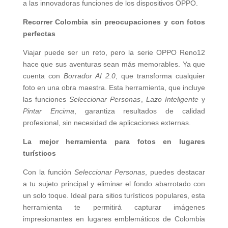
a las innovadoras funciones de los dispositivos OPPO.
Recorrer Colombia sin preocupaciones y con fotos
perfectas
Viajar puede ser un reto, pero la serie OPPO Reno12
hace que sus aventuras sean más memorables. Ya que
cuenta con
Borrador AI 2.0
, que transforma cualquier
foto en una obra maestra. Esta herramienta, que incluye
las funciones
Seleccionar Personas
,
Lazo Inteligente
y
Pintar Encima
, garantiza resultados de calidad
profesional, sin necesidad de aplicaciones externas.
La mejor herramienta para fotos en lugares
turísticos
Con la función
Seleccionar Personas
, puedes destacar
a tu sujeto principal y eliminar el fondo abarrotado con
un solo toque. Ideal para sitios turísticos populares, esta
herramienta te permitirá capturar imágenes
impresionantes en lugares emblemáticos de Colombia