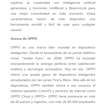
explorar la creatividad con inteligencia artificial
generativa, y funciones LinkBoost y BeaconLink para
una mejor conectividad en todo momento. Estas
características hacen de este dispositivo una
herramienta versátil y fácil de usar para cualquier
usuario.
Acerca de OPPO
OPPO es una marca líder mundial en dispositivos
inteligentes. Desde el lanzamiento de su primer teléfono
móvil, “Smiley Face”, en 2008, OPPO ha buscado
incesantemente la sinergia perfecta entre satisfacción
estética y tecnología innovadora. Hoy en día, OPPO
ofrece una amplia gama de dispositivos inteligentes
encabezados por las series Find y Reno. Más allá de los
dispositivos, OPPO también ofrece a sus usuarios el
sistema operativo ColorOS y servicios de Internet como
OPPO Cloud y OPPO+. OPPO tiene presencia en más
de 60 países y regiones, con más de 40.000 empleados