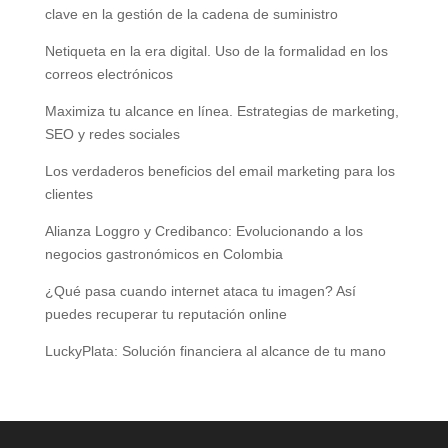
clave en la gestión de la cadena de suministro
Netiqueta en la era digital. Uso de la formalidad en los
correos electrónicos
Maximiza tu alcance en línea. Estrategias de marketing,
SEO y redes sociales
Los verdaderos beneficios del email marketing para los
clientes
Alianza Loggro y Credibanco: Evolucionando a los
negocios gastronómicos en Colombia
¿Qué pasa cuando internet ataca tu imagen? Así
puedes recuperar tu reputación online
LuckyPlata: Solución financiera al alcance de tu mano