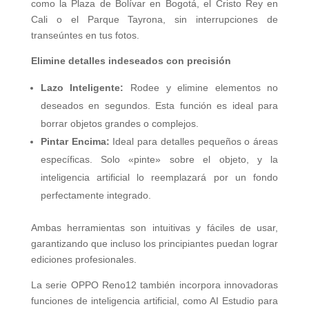
como la Plaza de Bolívar en Bogotá, el Cristo Rey en
Cali o el Parque Tayrona, sin interrupciones de
transeúntes en tus fotos.
Elimine detalles indeseados con precisión
Lazo Inteligente:
Rodee y elimine elementos no
deseados en segundos. Esta función es ideal para
borrar objetos grandes o complejos.
Pintar Encima:
Ideal para detalles pequeños o áreas
específicas. Solo «pinte» sobre el objeto, y la
inteligencia artificial lo reemplazará por un fondo
perfectamente integrado.
Ambas herramientas son intuitivas y fáciles de usar,
garantizando que incluso los principiantes puedan lograr
ediciones profesionales.
La serie OPPO Reno12 también incorpora innovadoras
funciones de inteligencia artificial, como AI Estudio para